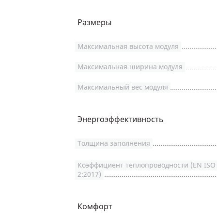
Размеры
Максимальная высота модуля
Максимальная ширина модуля
Максимальный вес модуля
Энергоэффективность
Толщина заполнения
Коэффициент теплопроводности (EN ISO 
2:2017)
Комфорт