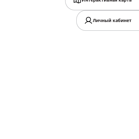
Интерактивная карта
Личный кабинет