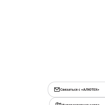
Связаться с «АЛЮТЕХ»