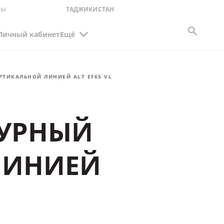
ты
ТАДЖИКИСТАН
Личный кабинет
Ещё
ТИКАЛЬНОЙ ЛИНИЕЙ ALT EF65 VL
ТУРНЫЙ
ЛИНИЕЙ