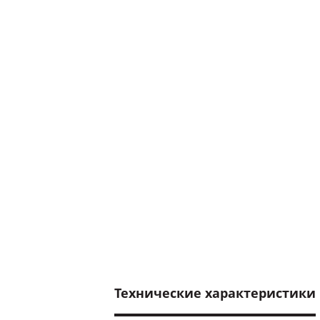
Технические характеристики