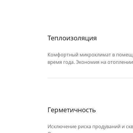
Теплоизоляция
Комфортный микроклимат в помещ
время года. Экономия на отоплении
Герметичность
Исключение риска продуваний и скв