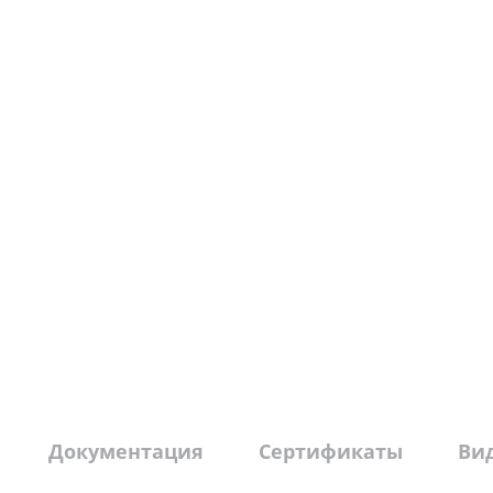
Документация
Сертификаты
Ви