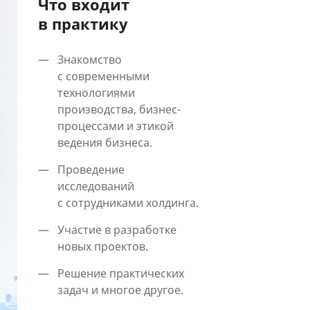
Что входит
в практику
Знакомство
с современными
технологиями
производства, бизнес-
процессами и этикой
ведения бизнеса.
Проведение
исследований
с сотрудниками холдинга.
Участие в разработке
новых проектов.
Решение практических
задач и многое другое.