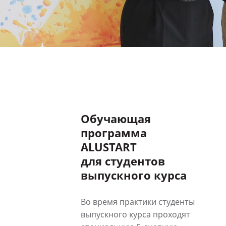
Обучающая
программа
ALUSTART
для студентов
выпускного курса
Во время практики студенты
выпускного курса проходят