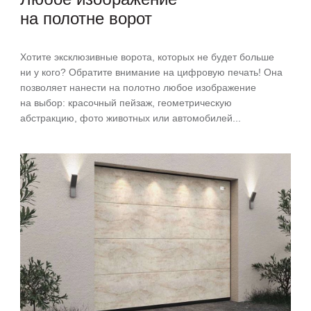
на полотне ворот
Хотите эксклюзивные ворота, которых не будет больше
ни у кого? Обратите внимание на цифровую печать! Она
позволяет нанести на полотно любое изображение
на выбор: красочный пейзаж, геометрическую
абстракцию, фото животных или автомобилей...