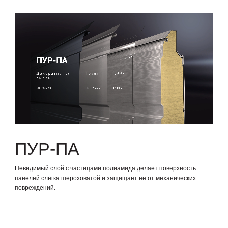
ПУР-ПА
Невидимый слой с частицами полиамида делает поверхность
панелей слегка шероховатой и защищает ее от механических
повреждений.