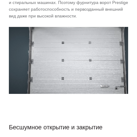
и стиральных машинах. Поэтому фурнитура ворот Prestige
сохраняет работоспособность и первозданный внешний
вид даже при высокой влажности.
Бесшумное открытие и закрытие