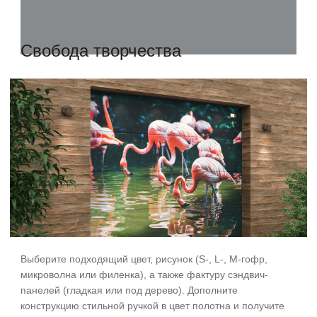
Свобода
творчества
Выберите подходящий цвет, рисунок (S-, L-, M-гофр,
микроволна или филенка), а также фактуру сэндвич-
панелей (гладкая или под дерево). Дополните
конструкцию стильной ручкой в цвет полотна и получите