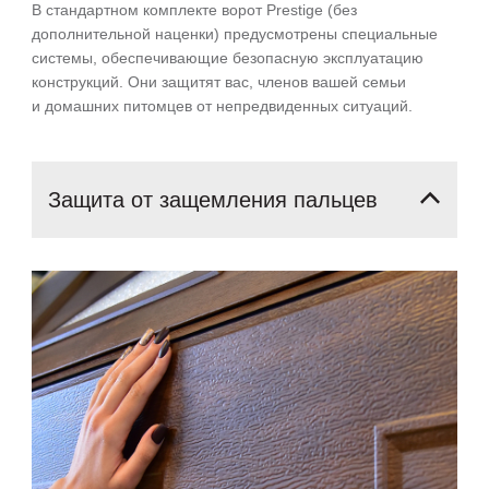
В стандартном комплекте ворот Prestige (без
дополнительной наценки) предусмотрены специальные
системы, обеспечивающие безопасную эксплуатацию
конструкций. Они защитят вас, членов вашей семьи
и домашних питомцев от непредвиденных ситуаций.
Защита
от
защемления
пальцев