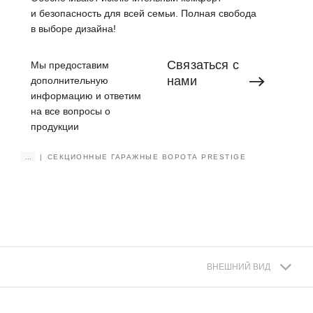
и безопасность для всей семьи. Полная свобода
в выборе дизайна!
Связаться
с
Мы предоставим
нами
дополнительную
информацию и ответим
на все вопросы о
продукции
...
СЕКЦИОННЫЕ ГАРАЖНЫЕ ВОРОТА PRESTIGE
ВНЕШНИЙ ВИД