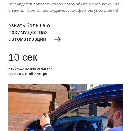
не придется покидать салон автомобиля в снег, дождь или
слякоть. Просто наслаждайтесь комфортом управления!
Узнать
больше
о
преимуществах
автоматизации
10 сек
необходимо для открытия
ворот высотой 2 метра