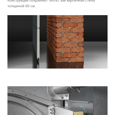
Конструкции сохраняют тепло, как кирпичная стена
толщиной 60 см.