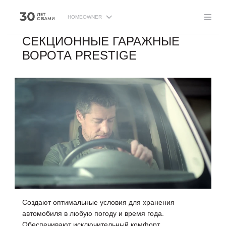
HOMEOWNER
СЕКЦИОННЫЕ ГАРАЖНЫЕ
ВОРОТА PRESTIGE
Создают оптимальные условия для хранения
автомобиля в любую погоду и время года.
Обеспечивают исключительный комфорт