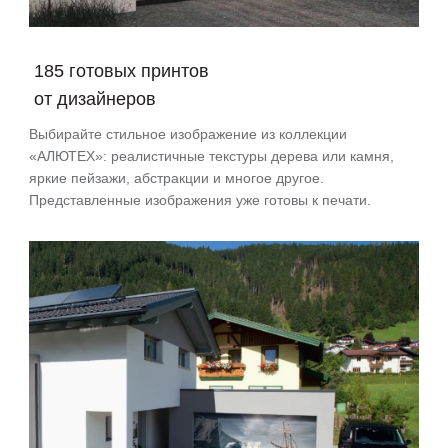
185
готовых принтов
от дизайнеров
Выбирайте стильное изображение из коллекции
«АЛЮТЕХ»: реалистичные текстуры дерева или камня,
яркие пейзажи, абстракции и многое другое.
Представленные изображения уже готовы к печати.