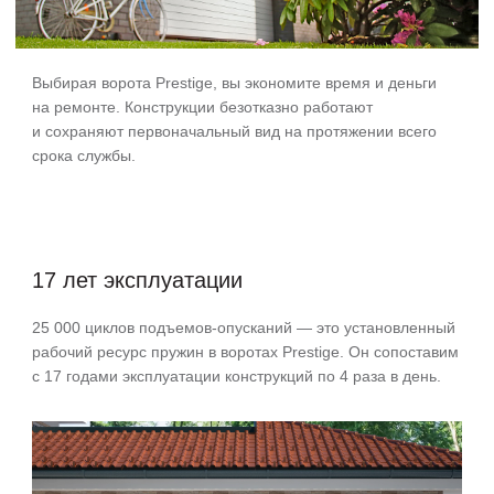
Выбирая ворота Prestige, вы экономите время и деньги
на ремонте. Конструкции безотказно работают
и сохраняют первоначальный вид на протяжении всего
срока службы.
17 лет эксплуатации
25 000 циклов подъемов-опусканий — это установленный
рабочий ресурс пружин в воротах Prestige. Он сопоставим
с 17 годами эксплуатации конструкций по 4 раза в день.