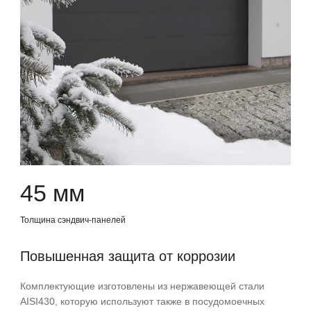
45 мм
Толщина сэндвич-панелей
Повышенная защита от коррозии
Комплектующие изготовлены из нержавеющей стали
AISI430, которую используют также в посудомоечных