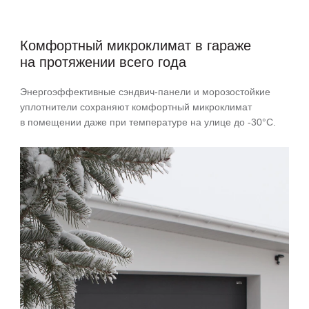
Комфортный микроклимат в гараже
на протяжении всего года
Энергоэффективные сэндвич-панели и морозостойкие
уплотнители сохраняют комфортный микроклимат
в помещении даже при температуре на улице до -30°С.