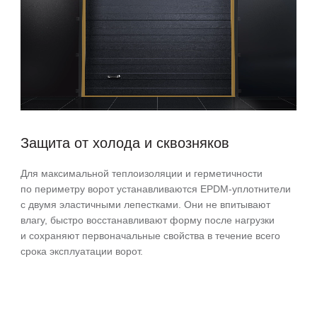
Защита от холода и сквозняков
Для максимальной теплоизоляции и герметичности
по периметру ворот устанавливаются EPDM-уплотнители
с двумя эластичными лепестками. Они не впитывают
влагу, быстро восстанавливают форму после нагрузки
и сохраняют первоначальные свойства в течение всего
срока эксплуатации ворот.