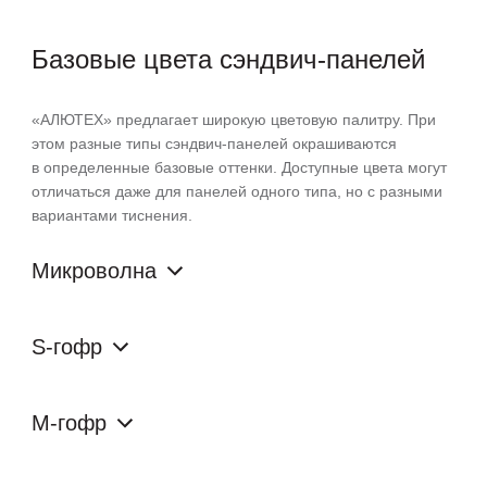
Базовые цвета
сэндвич‑панелей
«АЛЮТЕХ» предлагает широкую цветовую палитру. При
этом разные типы сэндвич-панелей окрашиваются
в определенные базовые оттенки. Доступные цвета могут
отличаться даже для панелей одного типа, но с разными
вариантами тиснения.
Микроволна
S-гофр
M-гофр