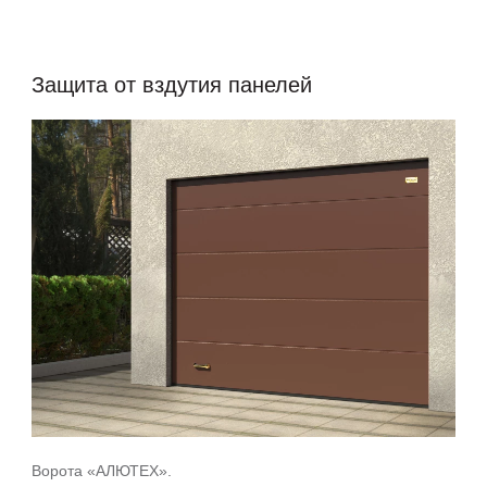
Защита от вздутия панелей
Ворота «АЛЮТЕХ».