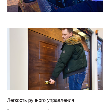
Легкость ручного управления