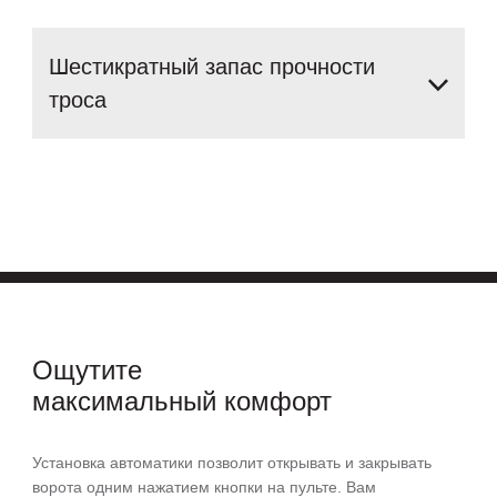
Шестикратный
запас
прочности
троса
Ощутите
максимальный комфорт
Установка автоматики позволит открывать и закрывать
ворота одним нажатием кнопки на пульте. Вам