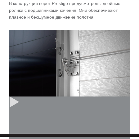
В конструкции ворот Prestige предусмотрены двойные
ролики с подшипниками качения. Они обеспечивают
плавное и бесшумное движение полотна.