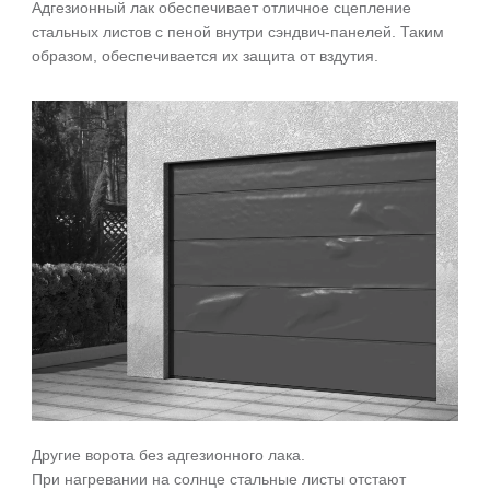
Адгезионный лак обеспечивает отличное сцепление
стальных листов с пеной внутри сэндвич-панелей. Таким
образом, обеспечивается их защита от вздутия.
Другие ворота без адгезионного лака.
При нагревании на солнце стальные листы отстают