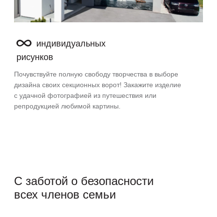
индивидуальных
рисунков
Почувствуйте полную свободу творчества в выборе
дизайна своих секционных ворот! Закажите изделие
с удачной фотографией из путешествия или
репродукцией любимой картины.
С заботой
о безопасности
всех членов семьи