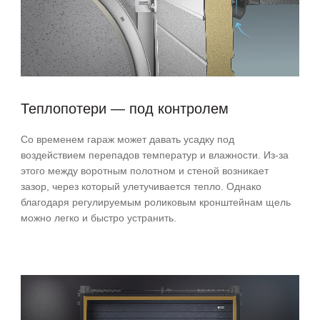
Теплопотери — под контролем
Со временем гараж может давать усадку под
воздействием перепадов температур и влажности. Из-за
этого между воротным полотном и стеной возникает
зазор, через который улетучивается тепло. Однако
благодаря регулируемым роликовым кронштейнам щель
можно легко и быстро устранить.