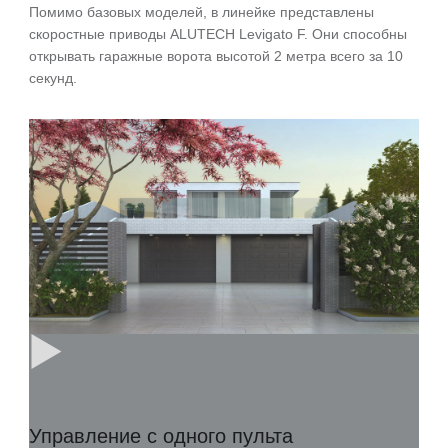
Помимо базовых моделей, в линейке представлены
скоростные приводы ALUTECH Levigato F. Они способны
открывать гаражные ворота высотой 2 метра всего за 10
секунд.
Управление с одного пульта