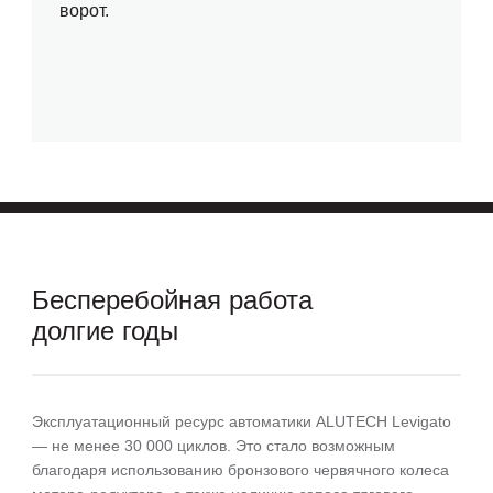
ворот.
Бесперебойная работа
долгие годы
Эксплуатационный ресурс автоматики ALUTECH Levigato
—
не менее 30 000 циклов
. Это стало возможным
благодаря использованию бронзового червячного колеса