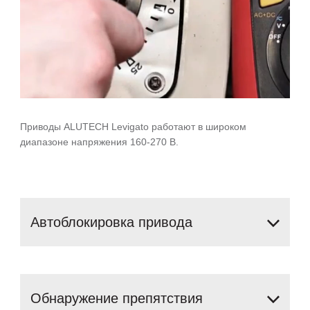
Приводы ALUTECH Levigato работают в широком
диапазоне напряжения 160-270 В.
Автоблокировка
привода
Обнаружение
препятствия