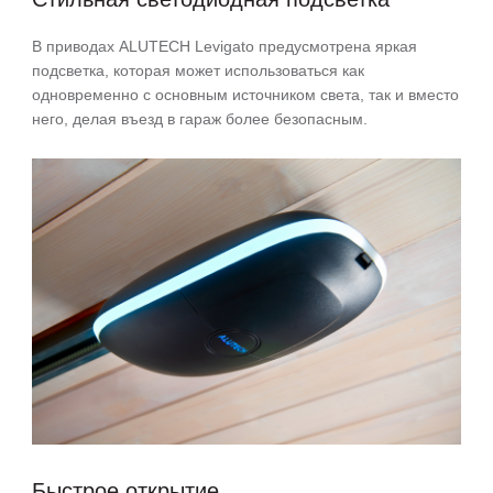
В приводах ALUTECH Levigato предусмотрена яркая
подсветка, которая может использоваться как
одновременно с основным источником света, так и вместо
него, делая въезд в гараж более безопасным.
Быстрое открытие