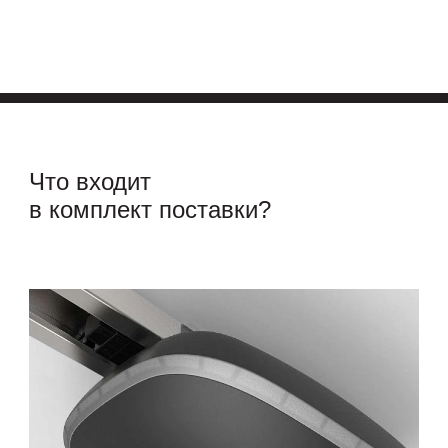
Что входит
в комплект поставки?