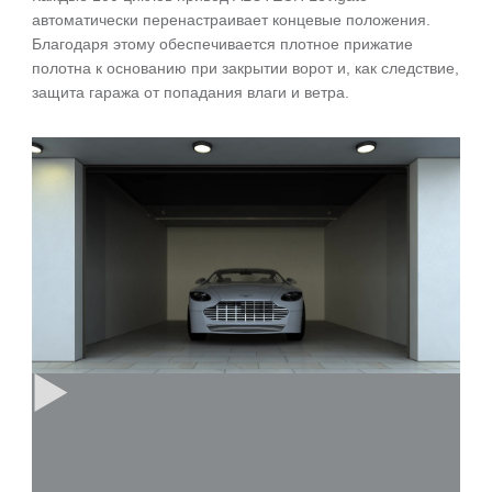
автоматически перенастраивает концевые положения.
Благодаря этому обеспечивается плотное прижатие
полотна к основанию при закрытии ворот и, как следствие,
защита гаража от попадания влаги и ветра.