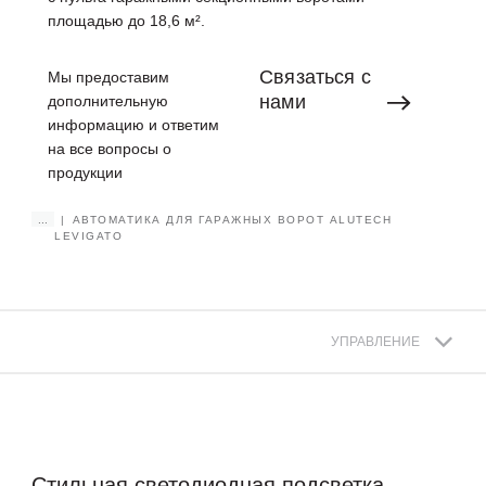
площадью до 18,6 м².
Связаться
с
Мы предоставим
нами
дополнительную
информацию и ответим
на все вопросы о
продукции
...
АВТОМАТИКА ДЛЯ ГАРАЖНЫХ ВОРОТ ALUTECH
LEVIGATO
УПРАВЛЕНИЕ
Стильная светодиодная подсветка