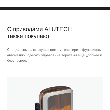
С приводами
ALUTECH
также покупают
Специальные аксессуары помогут расширить функционал
автоматики, сделать управление воротами еще удобнее и
безопаснее.