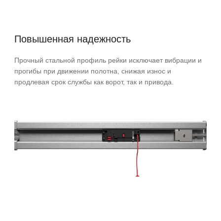
Повышенная надежность
Прочный стальной профиль рейки исключает вибрации и
прогибы при движении полотна, снижая износ и
продлевая срок службы как ворот, так и привода.