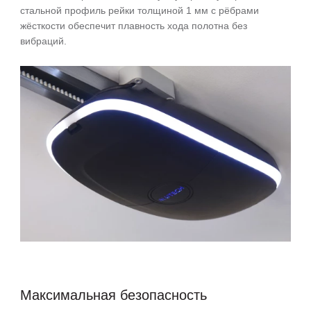
стальной профиль рейки толщиной 1 мм с рёбрами
жёсткости обеспечит плавность хода полотна без
вибраций.
Максимальная безопасность