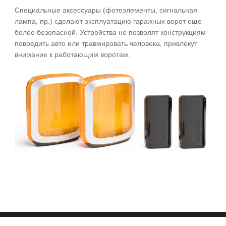
Специальные аксессуары (фотоэлементы, сигнальная
лампа, пр.) сделают эксплуатацию гаражных ворот еще
более безопасной. Устройства не позволят конструкциям
повредить авто или травмировать человека, привлекут
внимание к работающим воротам.