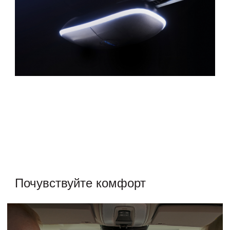
Почувствуйте
комфорт