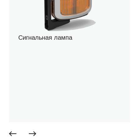
Сигнальная лампа