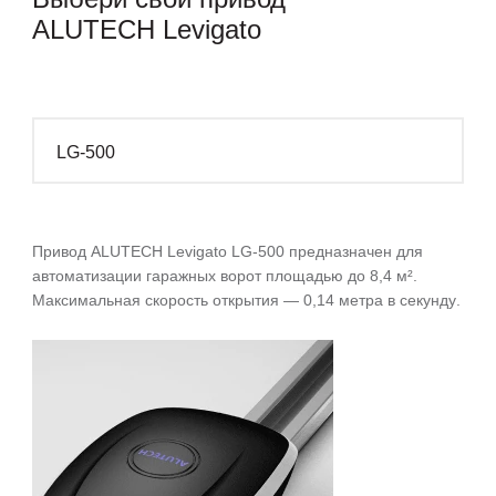
ALUTECH Levigato
LG-500
Привод ALUTECH Levigato LG-500 предназначен для
автоматизации гаражных ворот площадью
до 8,4 м²
.
Максимальная скорость открытия —
0,14 метра в секунду
.