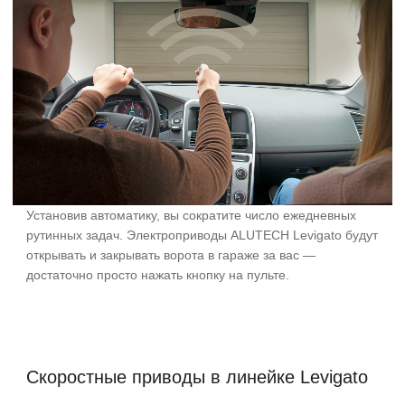
Установив автоматику, вы сократите число ежедневных
рутинных задач. Электроприводы ALUTECH Levigato будут
открывать и закрывать ворота в гараже за вас —
достаточно просто нажать кнопку на пульте.
Скоростные приводы в линейке Levigato