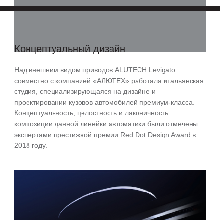
Концептуальный дизайн
Над внешним видом приводов ALUTECH Levigato
совместно с компанией «АЛЮТЕХ» работала итальянская
студия, специализирующаяся на дизайне и
проектировании кузовов автомобилей премиум-класса.
Концептуальность, целостность и лаконичность
композиции данной линейки автоматики были отмечены
экспертами престижной премии Red Dot Design Award в
2018 году.