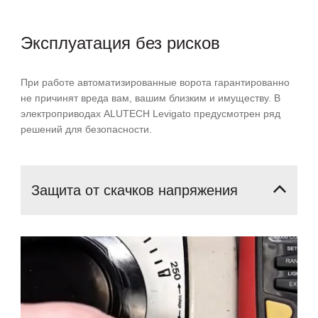
Эксплуатация
без рисков
При работе автоматизированные ворота гарантированно
не причинят вреда вам, вашим близким и имуществу. В
электроприводах ALUTECH Levigato предусмотрен ряд
решений для безопасности.
Защита
от
скачков
напряжения