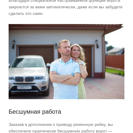
Благодаря специальной настраиваемой функции ворота
закроются за вами автоматически, даже если вы забудете
сделать это сами.
Бесшумная работа
Заказав в дополнение к приводу ременную рейку, вы
обеспечите практически бесшумную работу ворот —