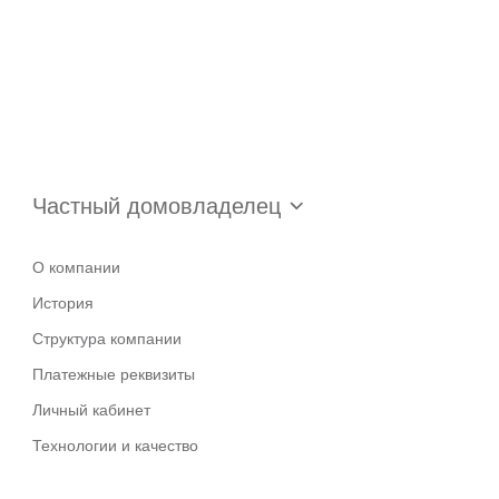
Частный домовладелец
О компании
История
Структура компании
Платежные реквизиты
Личный кабинет
Технологии и качество