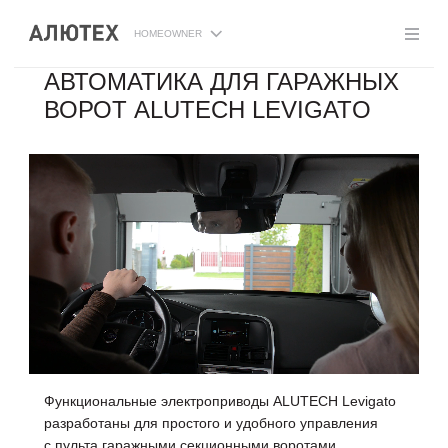
HOMEOWNER
АВТОМАТИКА ДЛЯ ГАРАЖНЫХ
ВОРОТ ALUTECH LEVIGATO
Функциональные электроприводы ALUTECH Levigato
разработаны для простого и удобного управления
с пульта гаражными секционными воротами