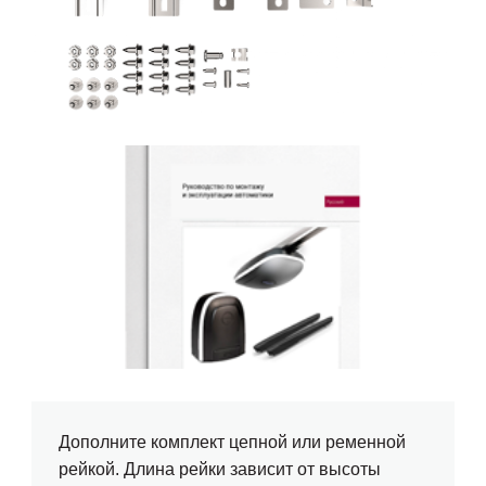
Дополните комплект цепной или ременной
рейкой. Длина рейки зависит от высоты