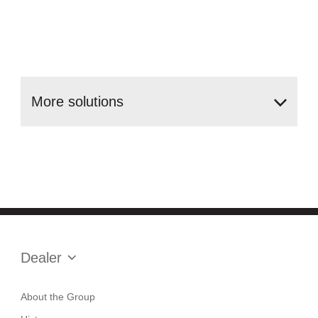
More
solutions
Dealer
About the Group