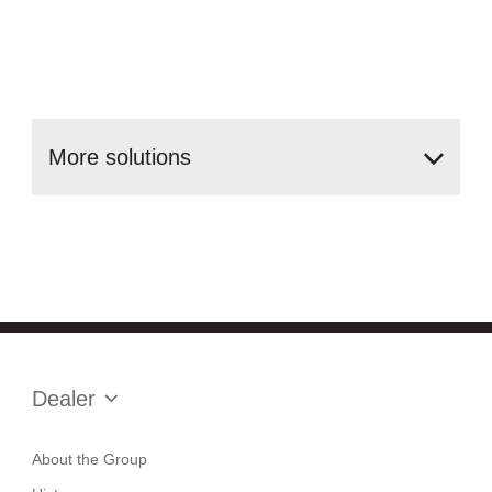
More
solutions
Dealer
About the Group