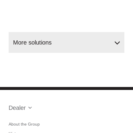
More
solutions
Dealer
About the Group