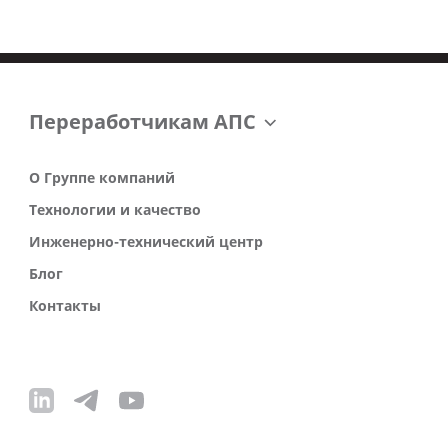
Переработчикам АПС
О Группе компаний
Технологии и качество
Инженерно-технический центр
Блог
Контакты