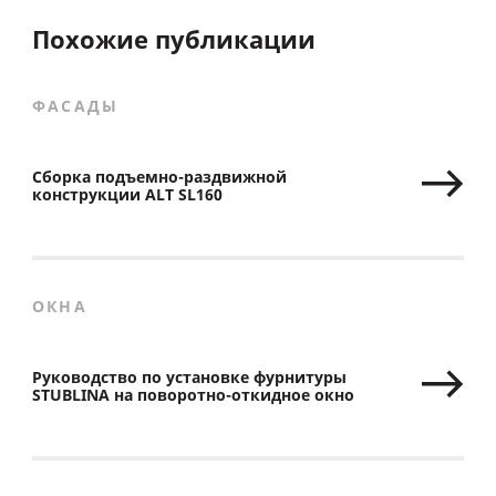
Похожие публикации
ФАСАДЫ
Сборка подъемно-раздвижной
конструкции ALT SL160
ОКНА
Руководство по установке фурнитуры
STUBLINA на поворотно-откидное окно