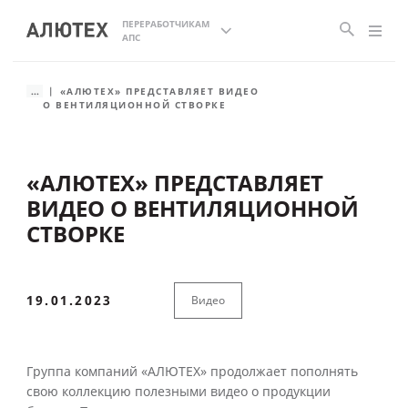
ПЕРЕРАБОТЧИКАМ
АПС
...
«АЛЮТЕХ» ПРЕДСТАВЛЯЕТ ВИДЕО
О ВЕНТИЛЯЦИОННОЙ СТВОРКЕ
«АЛЮТЕХ» ПРЕДСТАВЛЯЕТ
ВИДЕО О ВЕНТИЛЯЦИОННОЙ
СТВОРКЕ
19.01.2023
Видео
Группа компаний «АЛЮТЕХ» продолжает пополнять
свою коллекцию полезными видео о продукции