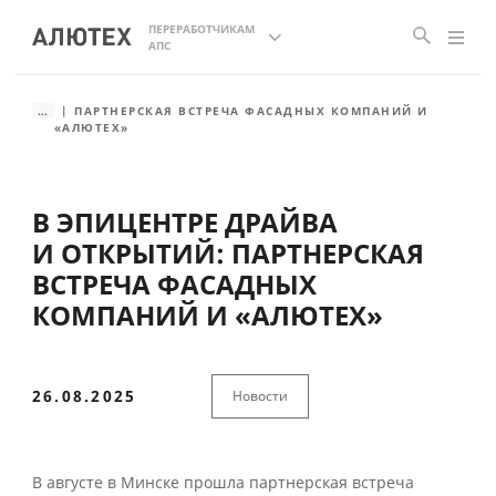
ПЕРЕРАБОТЧИКАМ
АПС
...
ПАРТНЕРСКАЯ ВСТРЕЧА ФАСАДНЫХ КОМПАНИЙ И
«АЛЮТЕХ»
В ЭПИЦЕНТРЕ ДРАЙВА
И ОТКРЫТИЙ: ПАРТНЕРСКАЯ
ВСТРЕЧА ФАСАДНЫХ
КОМПАНИЙ И «АЛЮТЕХ»
26.08.2025
Новости
В августе в Минске прошла партнерская встреча