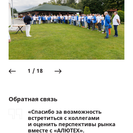
1 / 18
Обратная связь
«Спасибо за возможность
встретиться с коллегами
и оценить перспективы рынка
вместе с «АЛЮТЕХ».