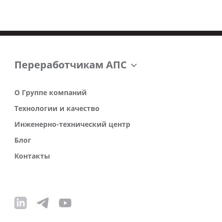
Переработчикам АПС
О Группе компаний
Технологии и качество
Инженерно-технический центр
Блог
Контакты