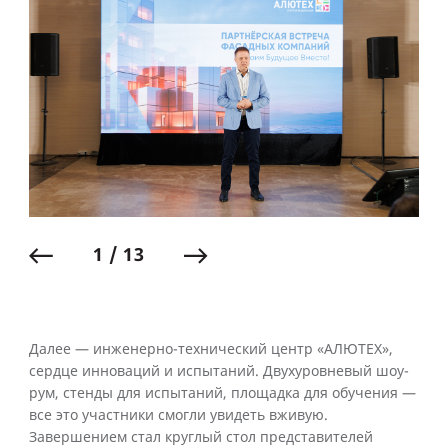
1 / 13
Далее — инженерно-технический центр «АЛЮТЕХ»,
сердце инноваций и испытаний. Двухуровневый шоу-
рум, стенды для испытаний, площадка для обучения —
все это участники смогли увидеть вживую.
Завершением стал круглый стол представителей