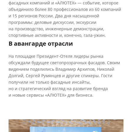
фасадных компаний и «АЛЮТЕХ» — событие, которое
объединило более 80 профессионалов из 60 компаний
и 15 регионов России. Два дня насыщенной
программы: деловые дискуссии, экскурсии
на производство, инженерные демонстрации,
спортивные активности и, конечно, гала-ужин.
В авангарде отрасли
На площадке Президент-Отеля лидеры рынка
обсуждали будущее светопрозрачных фасадов. Своим
видением поделились Владимир Архипов, Николай
Долгий, Сергей Румянцев и другие спикеры. Гости
получили не только фасадные инсайты,
но и стратегический взгляд на развитие бренда
и новые сервисы «АЛЮТЕХ» для бизнеса.