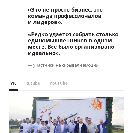
«Это не просто бизнес, это
команда профессионалов
и лидеров».
«Редко удается собрать столько
единомышленников в одном
месте. Все было организовано
идеально».
— участники не скрывали эмоций.
VK
Rutube
YouTube