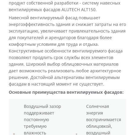
продукт собственной разработки - систему навесных
вентилируемых фасадов ALUTECH ALT150.
Навесной вентилируемый фасад повышает
энергоэффективность здания и снижает затраты на его
эксплуатацию, увеличивает привлекательность здания
для покупателей и арендаторов благодаря более
комфортным условиям для труда и отдыха.
Конструктивные особенности вентилируемого фасада
позволяют продлить срок службы всех элементов
здания. Широкий выбор облицовочных материалов
дает возможность реализовать любое архитектурное
решение. Достойной альтернативы вентилируемым
фасадам в настоящий момент не существует.
Основные преимущества вентилируемых фасадов:
Воздушный зазор
Солнечная
поддерживает
энергия
постоянную
воспринимается
требуемую
облицовкой,
влажность
воздушный