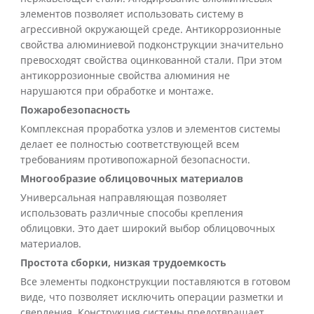
элементов позволяет использовать систему в
агрессивной окружающей среде. Антикоррозионные
свойства алюминиевой подконструкции значительно
превосходят свойства оцинкованной стали. При этом
антикоррозионные свойства алюминия не
нарушаются при обработке и монтаже.
Пожаробезопасность
Комплексная проработка узлов и элементов системы
делает ее полностью соответствующей всем
требованиям противопожарной безопасности.
Многообразие облицовочных материалов
Универсальная направляющая позволяет
использовать различные способы крепления
облицовки. Это дает широкий выбор облицовочных
материалов.
Простота сборки, низкая трудоемкость
Все элементы подконструкции поставляются в готовом
виде, что позволяет исключить операции разметки и
сверления. Конструкция системы предотвращает