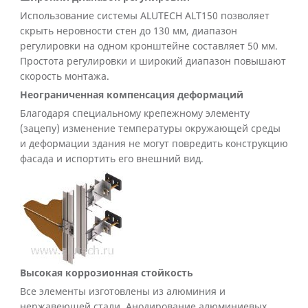
Использование системы ALUTECH ALT150 позволяет
скрыть неровности стен до 130 мм, диапазон
регулировки на одном кронштейне составляет 50 мм.
Простота регулировки и широкий диапазон повышают
скорость монтажа.
Неограниченная компенсация деформаций
Благодаря специальному крепежному элементу
(зацепу) изменение температуры окружающей среды
и деформации здания не могут повредить конструкцию
фасада и испортить его внешний вид.
Высокая коррозионная стойкость
Все элементы изготовлены из алюминия и
нержавеющей стали. Анодирование алюминиевых