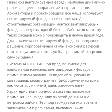
Навесной вентилируемый фасад - наиболее динамично
развивающееся направление в строительстве.
Архитекторы и проектировщики все чаще используют
вентилируемый фасад в своих проектах. Для
строительных организаций монтаж вентилируемых
фасадов всегда выгодный бизнес. Работы по монтажу
таких фасадов можно производить в любое время года.
Для заказчика вентилируемый фасад – оправданное
решение: корпоративный стиль, экономия ресурсов
при эксплуатации, срок службы, сравнимый со сроком
службы здания.
Система ALUTECH ALT150 предназначена для
выполнения навесных вентилируемых фасадов с
применением различных видов облицовочных
материалов: керамогранита, фиброцементных плит,
композитных панелей, алюминиевого листа.
Характеристики прочности системы позволяют
применять ее на зданиях высотой до 150 м в V
ветровом районе. Это подтверждается экспертным
заключением и расчетами, выполненными