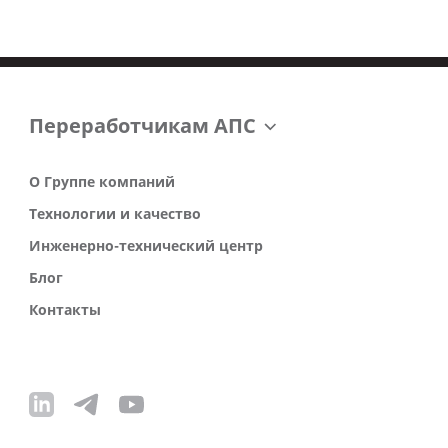
Переработчикам АПС
О Группе компаний
Технологии и качество
Инженерно-технический центр
Блог
Контакты