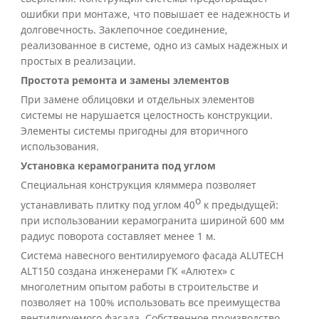
ошибки при монтаже, что повышает ее надежность и
долговечность. Заклепочное соединение,
реализованное в системе, одно из самых надежных и
простых в реализации.
Простота ремонта и замены элементов
При замене облицовки и отдельных элементов
системы не нарушается целостность конструкции.
Элементы системы пригодны для вторичного
использования.
Установка керамогранита под углом
Специальная конструкция кляммера позволяет
o
устанавливать плитку под углом 40
к предыдущей:
при использовании керамогранита шириной 600 мм
радиус поворота составляет менее 1 м.
Система навесного вентилируемого фасада ALUTECH
ALT150 создана инженерами ГК «Алютех» с
многолетним опытом работы в строительстве и
позволяет на 100% использовать все преимущества
вентилируемого фасада. Собственное производство