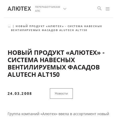
ПЕРЕРАБОТЧИКАМ
АПС
...
НОВЫЙ ПРОДУКТ «АЛЮТЕХ» - СИСТЕМА НАВЕСНЫХ
ВЕНТИЛИРУЕМЫХ ФАСАДОВ ALUTECH ALT150
НОВЫЙ ПРОДУКТ «АЛЮТЕХ» -
СИСТЕМА НАВЕСНЫХ
ВЕНТИЛИРУЕМЫХ ФАСАДОВ
ALUTECH ALT150
24.03.2008
Новости
Группа компаний «Алютех» ввела в ассортимент новый