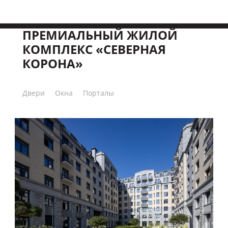
ПРЕМИАЛЬНЫЙ ЖИЛОЙ
КОМПЛЕКС «СЕВЕРНАЯ
КОРОНА»
Двери
Окна
Порталы