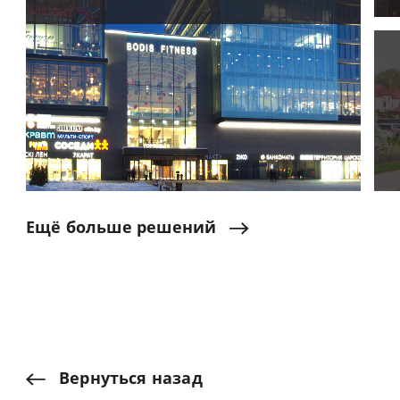
Ещё
больше
решений
Вернуться
назад