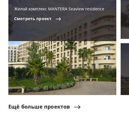
Жилой комплекс MANTERA Seaview residence
Смотреть
проект
Ещё
больше
проектов