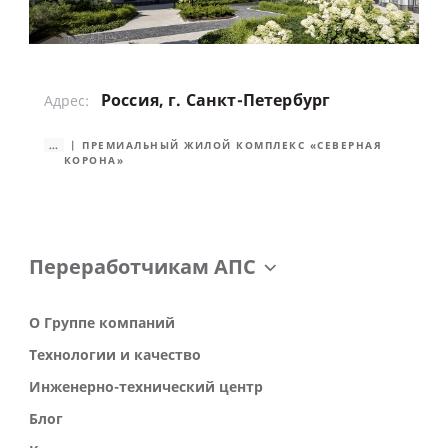
Россия, г. Санкт-Петербург
Адрес:
...
ПРЕМИАЛЬНЫЙ ЖИЛОЙ КОМПЛЕКС «СЕВЕРНАЯ
КОРОНА»
Переработчикам АПС
О Группе компаний
Технологии и качество
Инженерно-технический центр
Блог