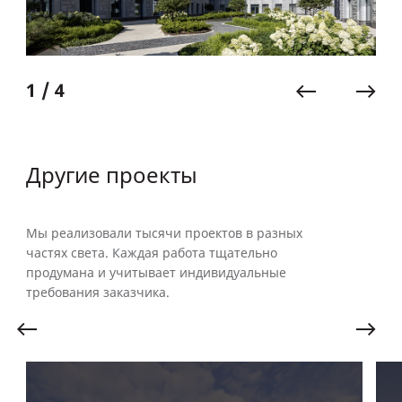
1 / 4
Другие проекты
Мы реализовали тысячи проектов в разных
частях света. Каждая работа тщательно
продумана и учитывает индивидуальные
требования заказчика.