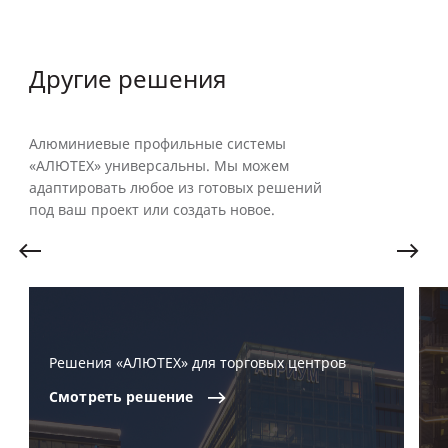
Другие решения
Алюминиевые профильные системы
«АЛЮТЕХ» универсальны. Мы можем
адаптировать любое из готовых решений
под ваш проект или создать новое.
Решения «АЛЮТЕХ» для торговых центров
Смотреть
решение