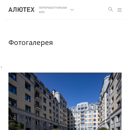
ПЕРЕРАБОТЧИКАМ
АПС
Фотогалерея