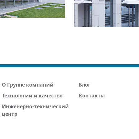
Смотреть
проект
О Группе компаний
Блог
Технологии и качество
Контакты
Инженерно-технический
центр