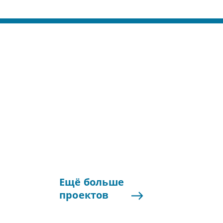
Ещё
больше
проектов