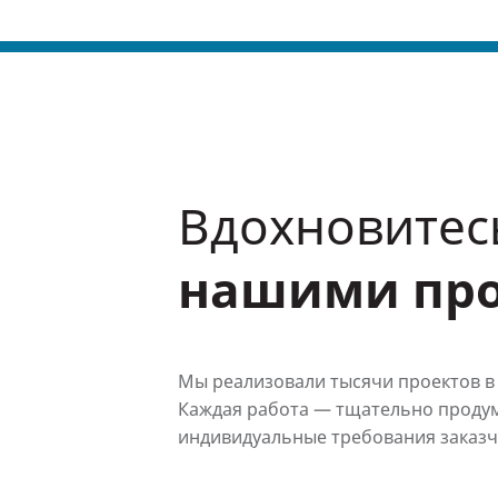
Вдохновитес
нашими пр
Мы реализовали тысячи проектов в 
Каждая работа — тщательно проду
индивидуальные требования заказч