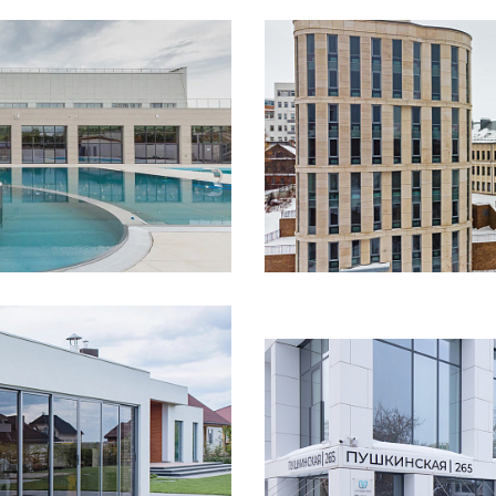
Смотреть
проект