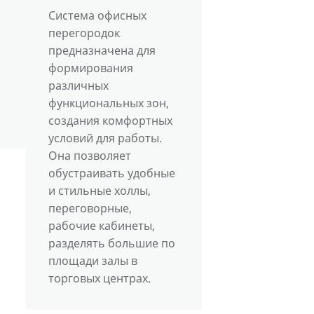
Система офисных
перегородок
предназначена для
формирования
различных
функциональных зон,
создания комфортных
условий для работы.
Она позволяет
обустраивать удобные
и стильные холлы,
переговорные,
рабочие кабинеты,
разделять большие по
площади залы в
торговых центрах.