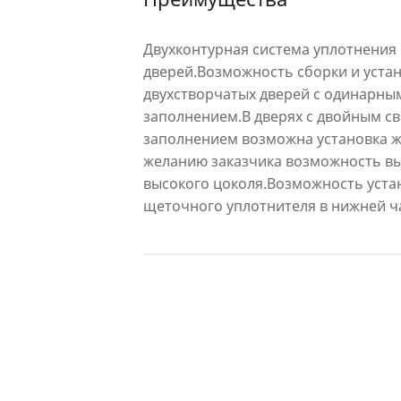
Двухконтурная система уплотнения
дверей.Возможность сборки и устан
двухстворчатых дверей с одинарны
заполнением.В дверях с двойным 
заполнением возможна установка 
желанию заказчика возможность вы
высокого цоколя.Возможность уста
щеточного уплотнителя в нижней ча