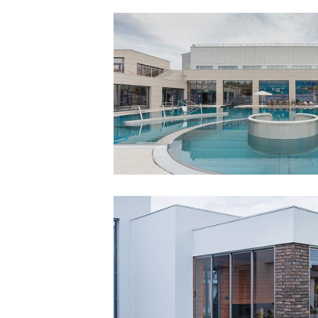
Смотреть
проект