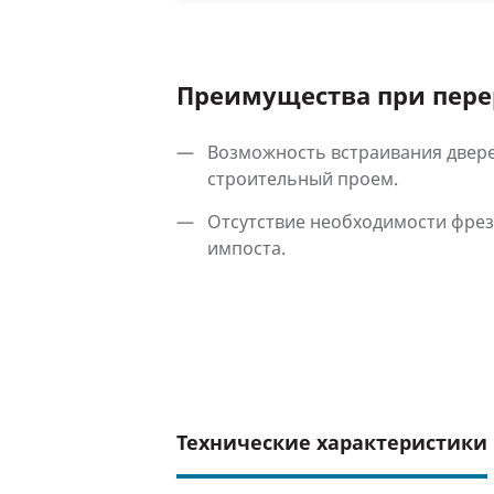
Преимущества при пере
Возможность встраивания двере
строительный проем.
Отсутствие необходимости фре
импоста.
Технические характеристики