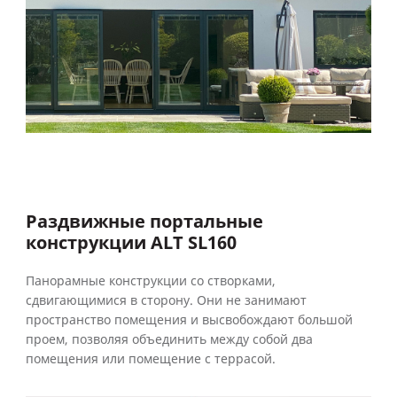
Раздвижные портальные
конструкции ALT SL160
Панорамные конструкции со створками,
сдвигающимися в сторону. Они не занимают
пространство помещения и высвобождают большой
проем, позволяя объединить между собой два
помещения или помещение с террасой.