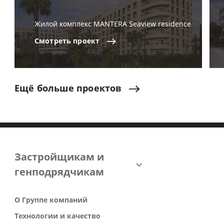
Жилой комплекс MANTERA Seaview residence
Смотреть
проект
Ещё
больше
проектов
Застройщикам и
генподрядчикам
О Группе компаний
Технологии и качество