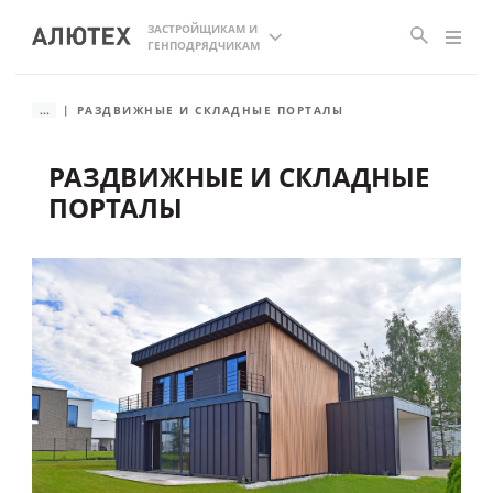
ЗАСТРОЙЩИКАМ И
ГЕНПОДРЯДЧИКАМ
...
РАЗДВИЖНЫЕ И СКЛАДНЫЕ ПОРТАЛЫ
РАЗДВИЖНЫЕ И СКЛАДНЫЕ
ПОРТАЛЫ