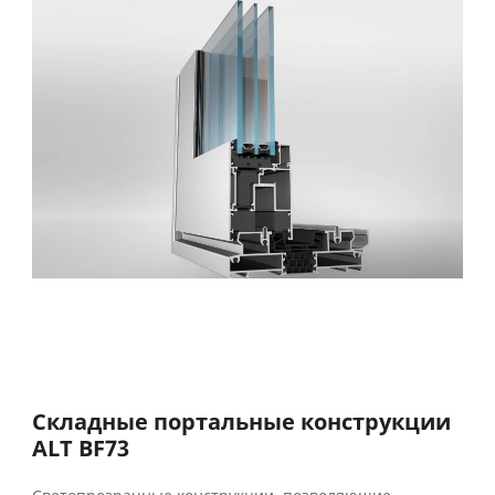
Складные портальные конструкции
ALT BF73