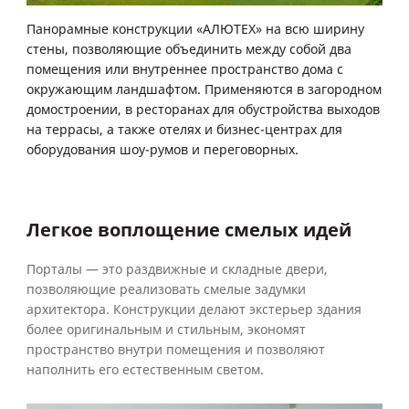
Панорамные конструкции «АЛЮТЕХ» на всю ширину
стены, позволяющие объединить между собой два
помещения или внутреннее пространство дома с
окружающим ландшафтом. Применяются в загородном
домостроении, в ресторанах для обустройства выходов
на террасы, а также отелях и бизнес-центрах для
оборудования шоу-румов и переговорных.
Легкое воплощение смелых идей
Порталы — это раздвижные и складные двери,
позволяющие реализовать смелые задумки
архитектора. Конструкции делают экстерьер здания
более оригинальным и стильным, экономят
пространство внутри помещения и позволяют
наполнить его естественным светом.