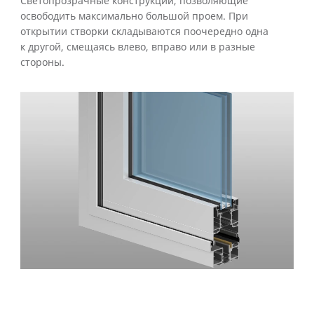
Светопрозрачные конструкции, позволяющие
освободить максимально большой проем. При
открытии створки складываются поочередно одна
к другой, смещаясь влево, вправо или в разные
стороны.