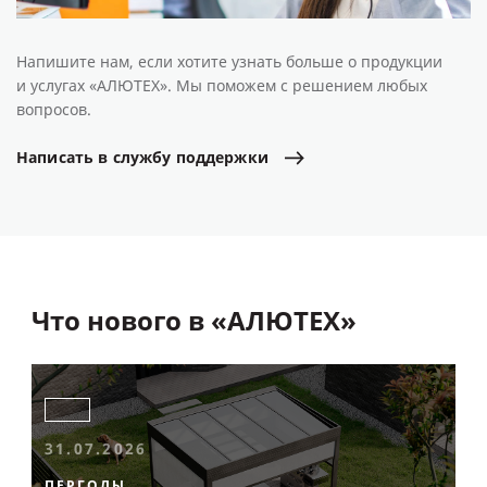
Напишите нам, если хотите узнать больше о продукции
и услугах «АЛЮТЕХ». Мы поможем с решением любых
вопросов.
Написать
в
службу
поддержки
Что нового в «АЛЮТЕХ»
31.07.2026
ПЕРГОЛЫ