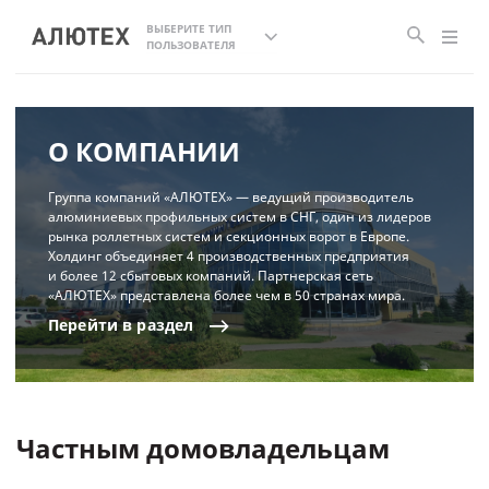
ВЫБЕРИТЕ ТИП
ПОЛЬЗОВАТЕЛЯ
О КОМПАНИИ
Группа компаний «АЛЮТЕХ» — ведущий производитель
алюминиевых профильных систем в СНГ, один из лидеров
рынка роллетных систем и секционных ворот в Европе.
Холдинг объединяет 4 производственных предприятия
и более 12 сбытовых компаний. Партнерская сеть
«АЛЮТЕХ» представлена более чем в 50 странах мира.
Перейти
в
раздел
Частным домовладельцам