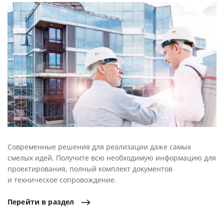
Современные решения для реализации даже самых
смелых идей. Получите всю необходимую информацию для
проектирования, полный комплект документов
и техническое сопровождение.
Перейти
в
раздел