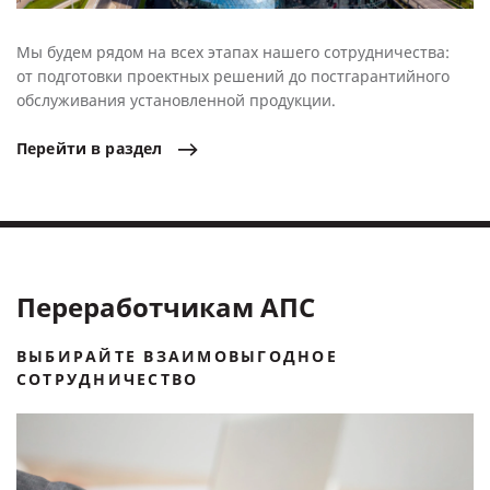
Мы будем рядом на всех этапах нашего сотрудничества:
от подготовки проектных решений до постгарантийного
обслуживания установленной продукции.
Перейти
в
раздел
Переработчикам АПС
ВЫБИРАЙТЕ ВЗАИМОВЫГОДНОЕ
СОТРУДНИЧЕСТВО