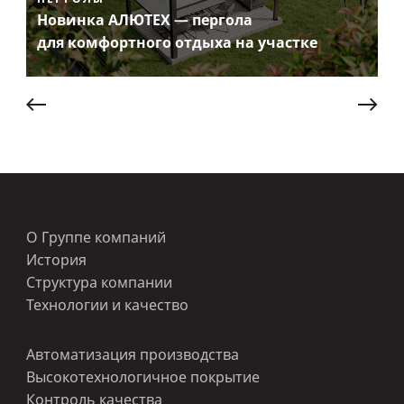
Новинка АЛЮТЕХ — пергола
для комфортного отдыха на участке
О Группе компаний
История
Структура компании
Технологии и качество
Автоматизация производства
Высокотехнологичное покрытие
Контроль качества