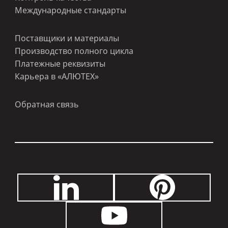
Международные стандарты
Поставщики и материалы
Производство полного цикла
Платежные реквизиты
Карьера в «АЛЮТЕХ»
Обратная связь