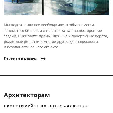
Мы подготовили все необходимое, чтобы вы могли
заниматься бизнесом и не отвлекаться на посторонние
задачи. Выбирайте промышленные и панорамные ворота,
роллетные решетки и многое другое для надежности
и безопаности вашего объекта.
Перейти
в
раздел
Архитекторам
ПРОЕКТИРУЙТЕ ВМЕСТЕ С «АЛЮТЕХ»