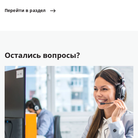
Перейти
в
раздел
Остались вопросы?