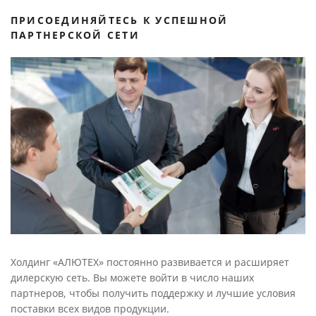
ПРИСОЕДИНЯЙТЕСЬ К УСПЕШНОЙ
ПАРТНЕРСКОЙ СЕТИ
Холдинг «АЛЮТЕХ» постоянно развивается и расширяет
дилерскую сеть. Вы можете войти в число наших
партнеров, чтобы получить поддержку и лучшие условия
поставки всех видов продукции.