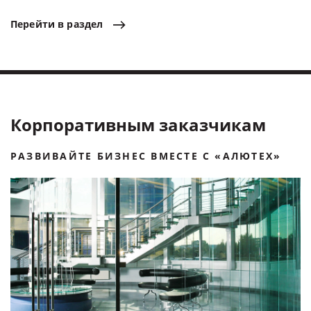
Перейти
в
раздел
Корпоративным заказчикам
РАЗВИВАЙТЕ БИЗНЕС ВМЕСТЕ C «АЛЮТЕХ»