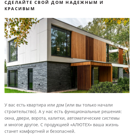
СДЕЛАЙТЕ СВОЙ ДОМ НАДЕЖНЫМ И
КРАСИВЫМ
У вас есть квартира или дом (или вы только начали
строительство). А у нас есть функциональные решения:
окна, двери, ворота, калитки, автоматические системы
и многое другое. С продукцией «АЛЮТЕХ» ваша жизнь
станет комфортней и безопасней.