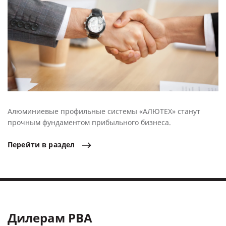
Алюминиевые профильные системы «АЛЮТЕХ» станут
прочным фундаментом прибыльного бизнеса.
Перейти
в
раздел
Дилерам РВА