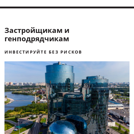
Застройщикам и
генподрядчикам
ИНВЕСТИРУЙТЕ БЕЗ РИСКОВ