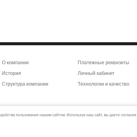
О компании
Платежные реквизиты
История
Личный кабинет
Структура компании
Технологии и качество
обства пользования нашим сайтом. Используя наш сайт, вы даете согласие 