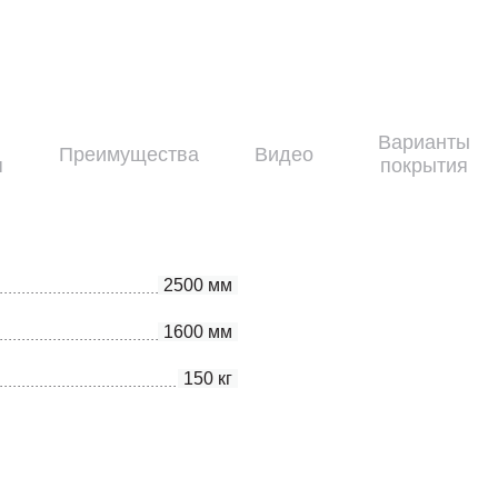
Варианты
Преимущества
Видео
я
покрытия
2500 мм
1600 мм
150 кг