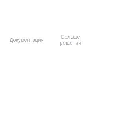
Больше
Документация
решений