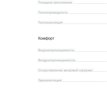
Толщина заполнения
Теплопроводность
Теплоизоляция
Комфорт
Водонепроницаемость
Воздухопроницаемость
Сопротивление ветровой нагрузке
Звукоизоляция