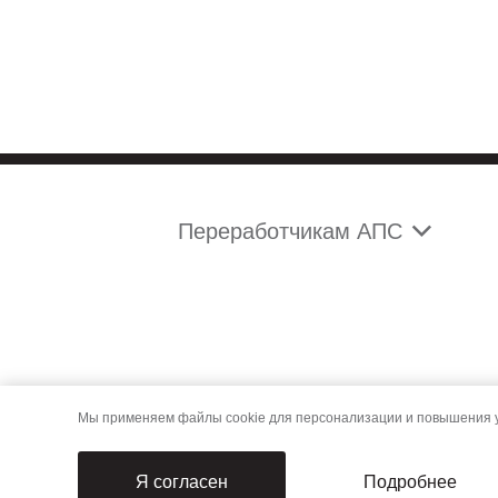
Переработчикам АПС
Мы применяем файлы cookie для персонализации и повышения уд
Подробнее
Я согласен