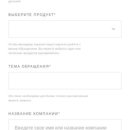
деталей.
ВЫБЕРИТЕ ПРОДУКТ
*
Чтобы менеджер заранее подготовился к работе с
вашим обращением. Вы можете выбрать один или
несколько продуктов одновременно.
ТЕМА ОБРАЩЕНИЯ
*
Это поле необходимо для более точного рассмотрения
вашего запроса.
НАЗВАНИЕ КОМПАНИИ
*