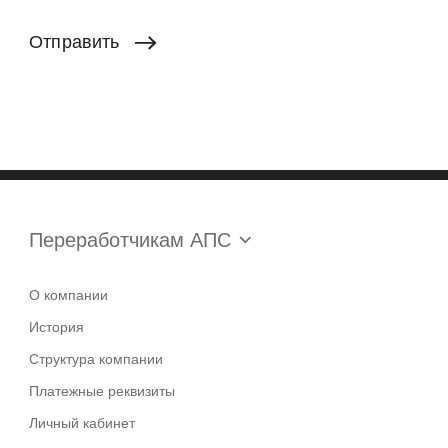
Отправить
Переработчикам АПС
О компании
История
Структура компании
Платежные реквизиты
Личный кабинет