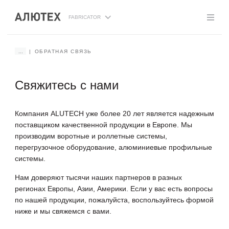
FABRICATOR
...
ОБРАТНАЯ СВЯЗЬ
Свяжитесь с нами
Компания ALUTECH уже более 20 лет является надежным
поставщиком качественной продукции в Европе. Мы
производим воротные и роллетные системы,
перегрузочное оборудование, алюминиевые профильные
системы.
Нам доверяют тысячи наших партнеров в разных
регионах Европы, Азии, Америки. Если у вас есть вопросы
по нашей продукции, пожалуйста, воспользуйтесь формой
ниже и мы свяжемся с вами.