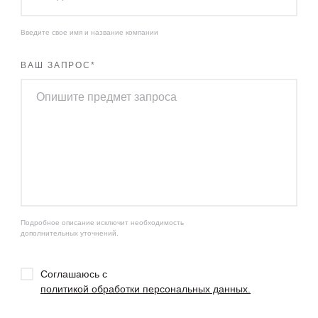
Введите свое имя и название компании
ВАШ ЗАПРОС
*
Подробное описание исключит необходимость
дополнительных уточнений.
Соглашаюсь с
политикой обработки персональных данных.