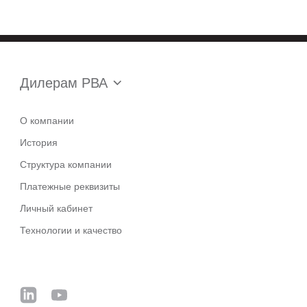
Дилерам РВА
О компании
История
Структура компании
Платежные реквизиты
Личный кабинет
Технологии и качество