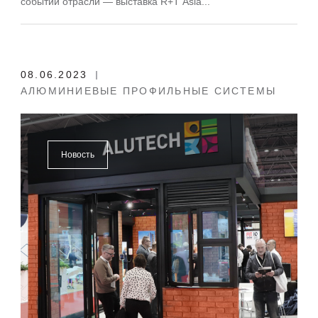
событий отрасли — выставка R+T Asia...
08.06.2023
АЛЮМИНИЕВЫЕ ПРОФИЛЬНЫЕ СИСТЕМЫ
Новость