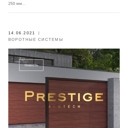
250 мм...
14.06.2021
ВОРОТНЫЕ СИСТЕМЫ
Новость