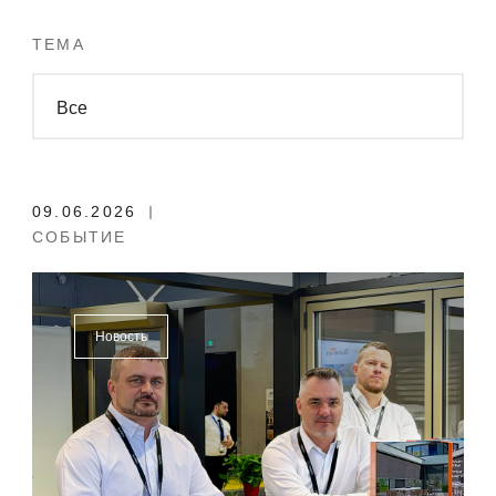
ТЕМА
Все
09.06.2026
СОБЫТИЕ
Новость