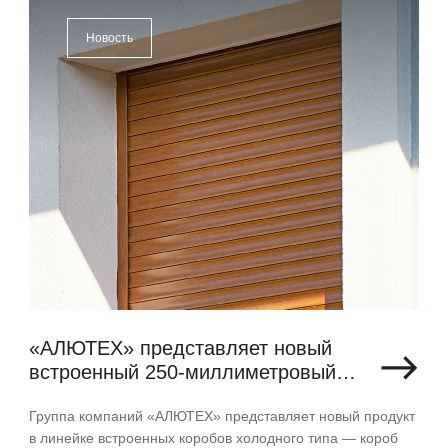
Новость
«АЛЮТЕХ» представляет новый
встроенный 250-миллиметровый
короб
Группа компаний «АЛЮТЕХ» представляет новый продукт
в линейке встроенных коробов холодного типа — короб