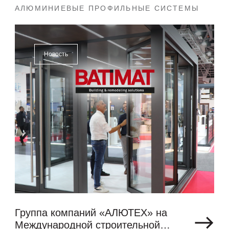
АЛЮМИНИЕВЫЕ ПРОФИЛЬНЫЕ СИСТЕМЫ
Новость
Группа компаний «АЛЮТЕХ» на
Международной строительной