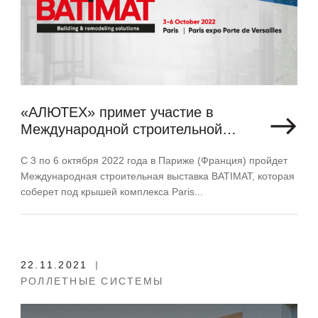
«АЛЮТЕХ» примет участие в
Международной строительной
выставке BATIMAT в Париже
С 3 по 6 октября 2022 года в Париже (Франция) пройдет
Международная строительная выставка BATIMAT, которая
соберет под крышей комплекса Paris...
22.11.2021
РОЛЛЕТНЫЕ СИСТЕМЫ