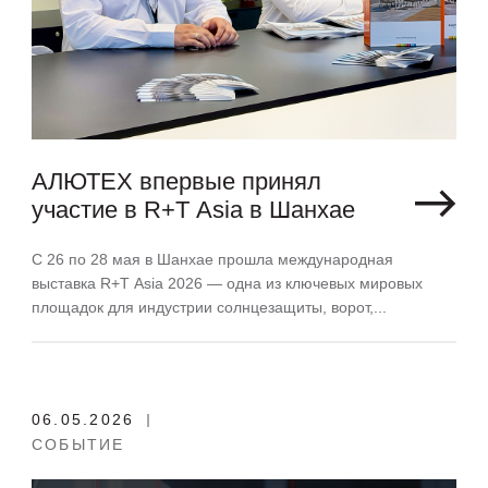
АЛЮТЕХ впервые принял
участие в R+T Asia в Шанхае
С 26 по 28 мая в Шанхае прошла международная
выставка R+T Asia 2026 — одна из ключевых мировых
площадок для индустрии солнцезащиты, ворот,...
06.05.2026
СОБЫТИЕ