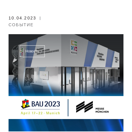
10.04.2023
СОБЫТИЕ
Новость