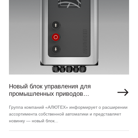
Новый блок управления для
промышленных приводов
ALUTECH Targo
Группа компаний «АЛЮТЕХ» информирует о расширении
ассортимента собственной автоматики и представляет
новинку — новый блок...