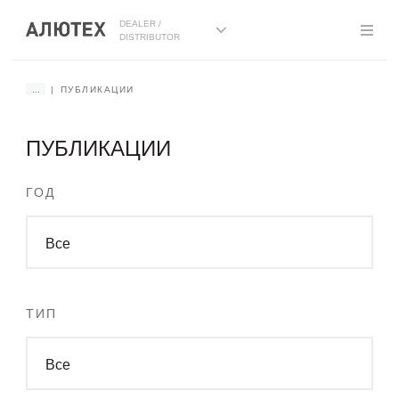
DEALER /
DISTRIBUTOR
...
ПУБЛИКАЦИИ
ПУБЛИКАЦИИ
ГОД
Все
ТИП
Все