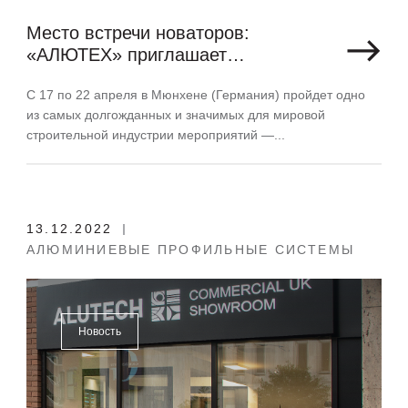
Место встречи новаторов:
«АЛЮТЕХ» приглашает
на выставку BAU 2023 в Мюнхене
С 17 по 22 апреля в Мюнхене (Германия) пройдет одно
из самых долгожданных и значимых для мировой
строительной индустрии мероприятий —...
13.12.2022
АЛЮМИНИЕВЫЕ ПРОФИЛЬНЫЕ СИСТЕМЫ
Новость