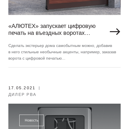
«АЛЮТЕХ» запускает цифровую
печать на въездных воротах
Prestige
Сделать экстерьер дома самобытным можно, добавив
в него стильные необычные акценты, например, заказав
ворота с цифровой печатью...
17.05.2021
ДИЛЕР РВА
Новость