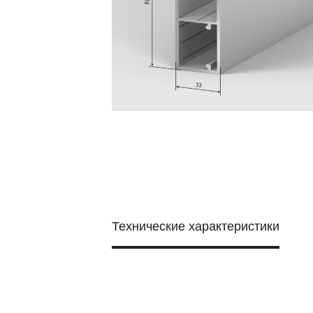
Технические характеристики