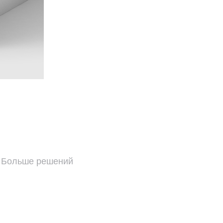
Больше решений