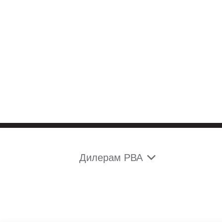
Дилерам РВА