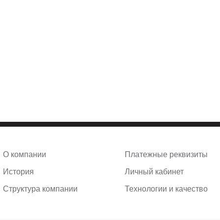
О компании
Платежные реквизиты
История
Личный кабинет
Структура компании
Технологии и качество