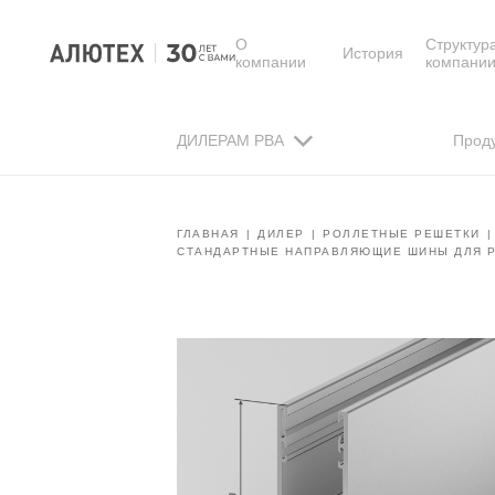
О
Структур
История
компании
компани
ДИЛЕРАМ РВА
Прод
ГЛАВНАЯ
ДИЛЕР
РОЛЛЕТНЫЕ РЕШЕТКИ
СТАНДАРТНЫЕ НАПРАВЛЯЮЩИЕ ШИНЫ ДЛЯ 