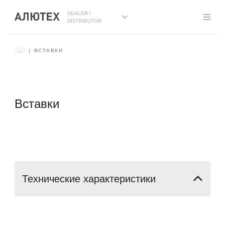
DEALER /
DISTRIBUTOR
...
ВСТАВКИ
Вставки
Технические
характеристики