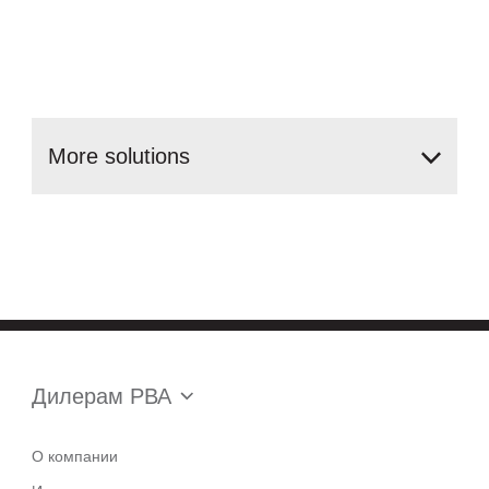
More
solutions
Дилерам РВА
О компании