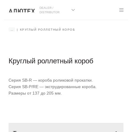
DEALER /
DISTRIBUTOR
...
КРУГЛЫЙ РОЛЛЕТНЫЙ КОРОБ
Круглый роллетный короб
Серия SB-R — короба роликовой прокатки.
Серия SB-P/RE — экструдированные короба.
Размеры от 137 до 205 мм.