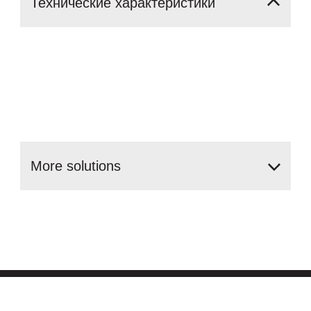
Технические
характеристики
More
solutions