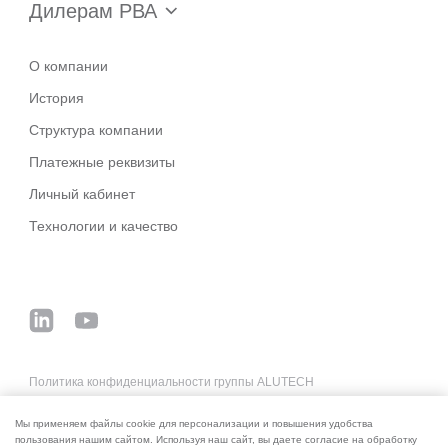
Дилерам РВА
О компании
История
Структура компании
Платежные реквизиты
Личный кабинет
Технологии и качество
Политика конфиденциальности группы ALUTECH
Основные деловые условия систем ALUTECH
Мы применяем файлы cookie для персонализации и повышения удобства
Реквизиты для оплаты
пользования нашим сайтом. Используя наш сайт, вы даете согласие на обработку