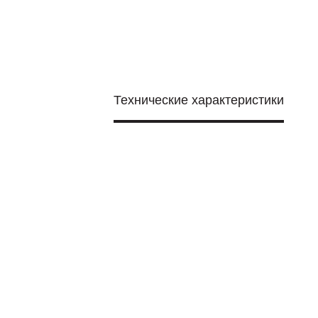
Технические характеристики