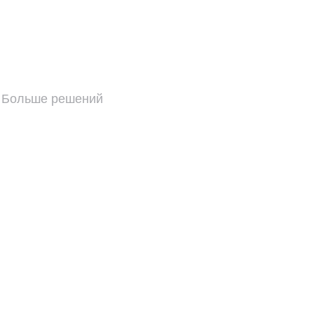
Больше решений