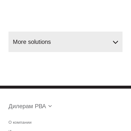
More
solutions
Дилерам РВА
О компании