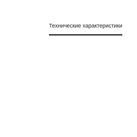
Технические характеристики