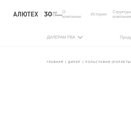
О
Структур
История
компании
компани
ДИЛЕРАМ РВА
Прод
ГЛАВНАЯ
ДИЛЕР
РОЛЬСТАВНИ (РОЛЛЕТЫ