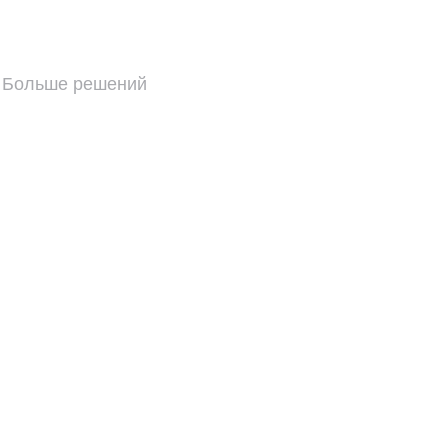
Больше решений