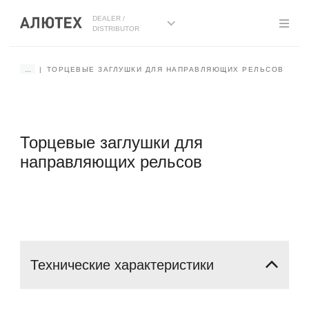
DEALER /
DISTRIBUTOR
...
ТОРЦЕВЫЕ ЗАГЛУШКИ ДЛЯ НАПРАВЛЯЮЩИХ РЕЛЬСОВ
Торцевые заглушки для
направляющих рельсов
Технические
характеристики