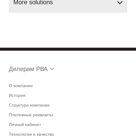
More
solutions
Дилерам РВА
О компании
История
Структура компании
Платежные реквизиты
Личный кабинет
Технологии и качество