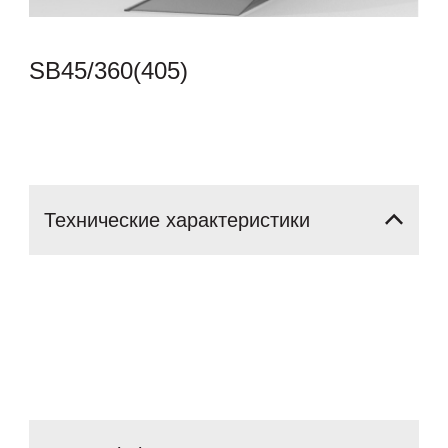
SB45/360(405)
Технические
характеристики