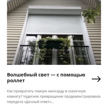
Волшебный свет — с помощью
роллет
Как превратить темную мансарду в сказочную
комнату? Чудесное превращение продемонстрировала
передача «Дачный ответ»...