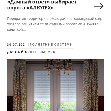
«Дачный ответ» выбирает
ворота «АЛЮТЕХ»
Превратив территорию около дачи в голландский сад,
хозяева защитили ее въездными воротами ADS400 с
калиткой...
30.07.2021
РОЛЛЕТНЫЕ СИСТЕМЫ
ДАЧНЫЙ ОТВЕТ
ВЫПУСК