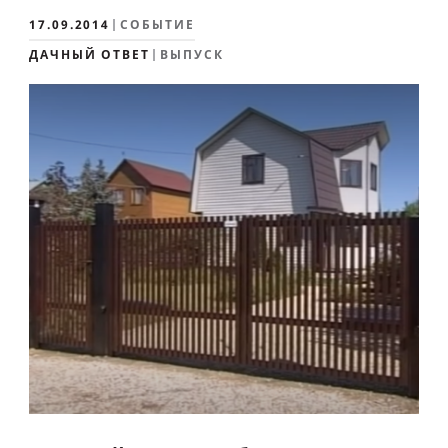
17.09.2014
СОБЫТИЕ
ДАЧНЫЙ ОТВЕТ
ВЫПУСК