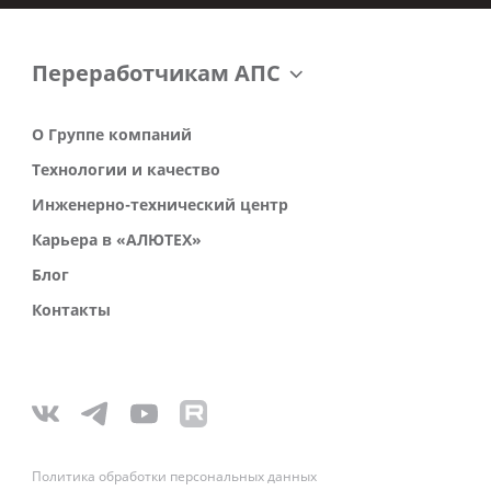
Переработчикам АПС
О Группе компаний
Технологии и качество
Инженерно-технический центр
Карьера в «АЛЮТЕХ»
Блог
Контакты
Политика обработки персональных данных