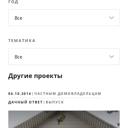
ГОД
Все
ТЕМАТИКА
Все
Другие проекты
06.10.2014
ЧАСТНЫМ ДОМОВЛАДЕЛЬЦАМ
ДАЧНЫЙ ОТВЕТ
ВЫПУСК