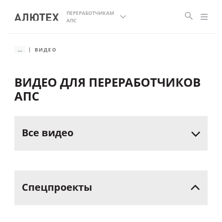
ПЕРЕРАБОТЧИКАМ
АПС
...
ВИДЕО
ВИДЕО ДЛЯ ПЕРЕРАБОТЧИКОВ
АПС
Все
видео
Спецпроекты