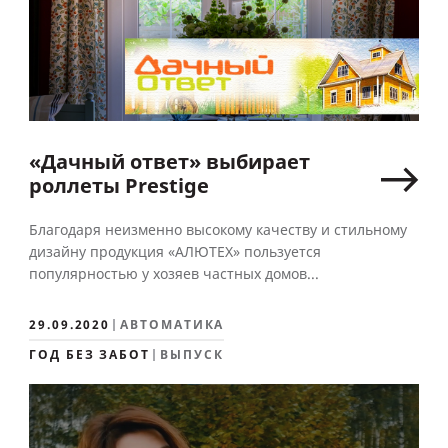
«Дачный ответ» выбирает
роллеты Prestige
Благодаря неизменно высокому качеству и стильному
дизайну продукция «АЛЮТЕХ» пользуется
популярностью у хозяев частных домов...
29.09.2020
АВТОМАТИКА
ГОД БЕЗ ЗАБОТ
ВЫПУСК