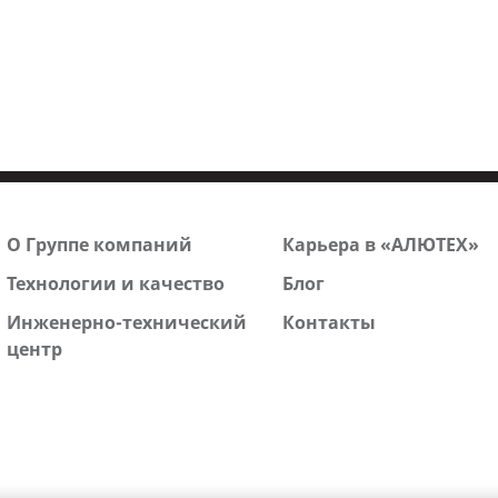
О Группе компаний
Карьера в «АЛЮТЕХ»
Технологии и качество
Блог
Инженерно-технический
Контакты
центр