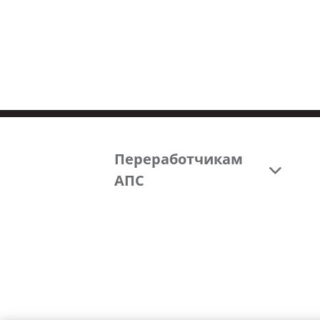
Переработчикам
АПС