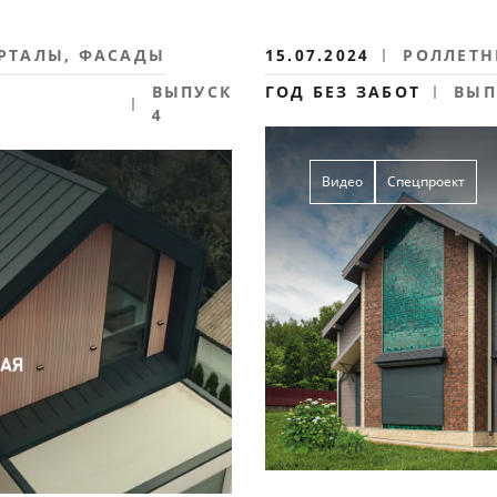
ОРТАЛЫ, ФАСАДЫ
15.07.2024
РОЛЛЕТН
ВЫПУСК
ГОД БЕЗ ЗАБОТ
ВЫП
4
Видео
Спецпроект