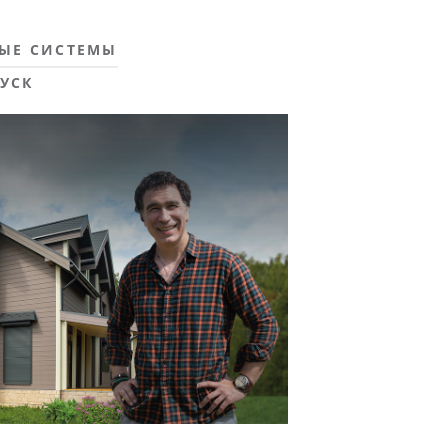
ЫЕ СИСТЕМЫ
УСК