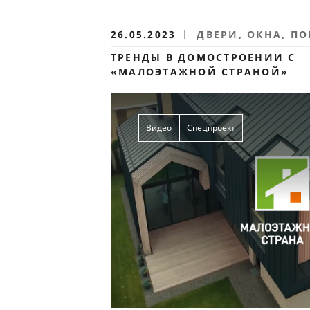
26.05.2023
ДВЕРИ, ОКНА, П
ТРЕНДЫ В ДОМОСТРОЕНИИ С
«МАЛОЭТАЖНОЙ СТРАНОЙ»
Видео
Спецпроект