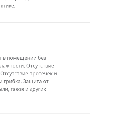
ктике.
 в помещении без
лажности. Отсутствие
 Отсутствие протечек и
и грибка. Защита от
ли, газов и других