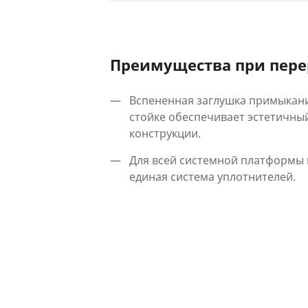
Преимущества при пере
Вспененная заглушка примыкани
стойке обеспечивает эстетичны
конструкции.
Для всей системной платформы 
единая система уплотнителей.