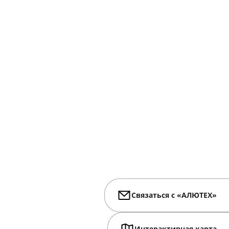
Связаться с «АЛЮТЕХ»