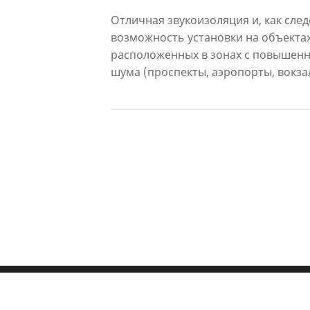
Отличная звукоизоляция и, как след
возможность установки на объектах
расположенных в зонах с повышен
шума (проспекты, аэропорты, вокза