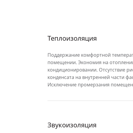
Теплоизоляция
Поддержание комфортной темпера
помещении. Экономия на отоплени
кондиционировании. Отсутствие ри
конденсата на внутренней части фа
Исключение промерзания помещен
Звукоизоляция