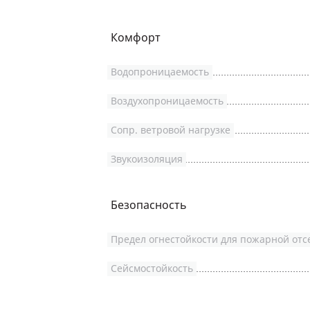
Комфорт
Водопроницаемость
Воздухопроницаемость
Сопр. ветровой нагрузке
Звукоизоляция
Безопасность
Предел огнестойкости для пожарной отс
Сейсмостойкость