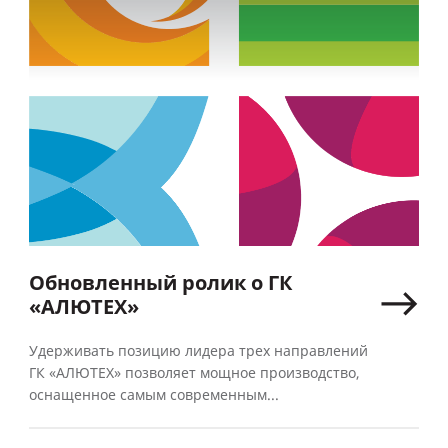
Обновленный ролик о ГК
«АЛЮТЕХ»
Удерживать позицию лидера трех направлений
ГК «АЛЮТЕХ» позволяет мощное производство,
оснащенное самым современным...