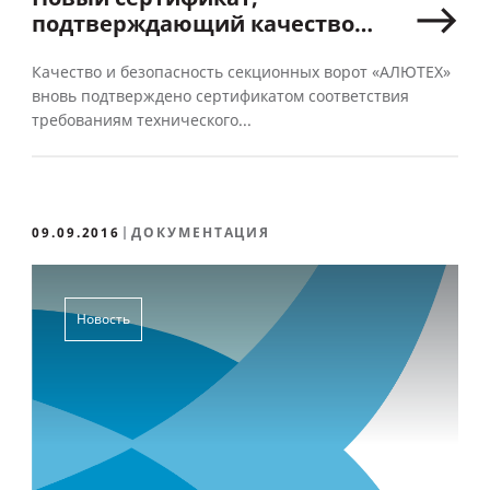
подтверждающий качество
секционных ворот «АЛЮТЕХ»
Качество и безопасность секционных ворот «АЛЮТЕХ»
вновь подтверждено сертификатом соответствия
требованиям технического...
09.09.2016
ДОКУМЕНТАЦИЯ
Новость