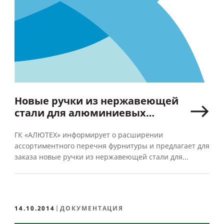
Новые ручки из нержавеющей
стали для алюминиевых
дверей
ГК «АЛЮТЕХ» информирует о расширении
ассортиментного перечня фурнитуры и предлагает для
заказа новые ручки из нержавеющей стали для...
14.10.2014
ДОКУМЕНТАЦИЯ