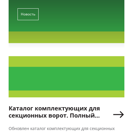
Новость
Каталог комплектующих для
секционных ворот. Полный
комплект!
Обновлен каталог комплектующих для секционных