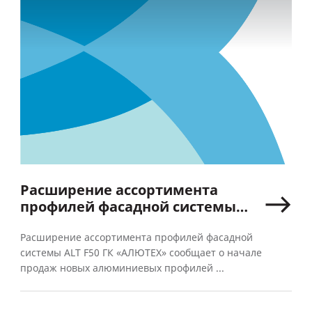
Расширение ассортимента
профилей фасадной системы
ALT F50
Расширение ассортимента профилей фасадной
системы ALT F50 ГК «АЛЮТЕХ» сообщает о начале
продаж новых алюминиевых профилей ...