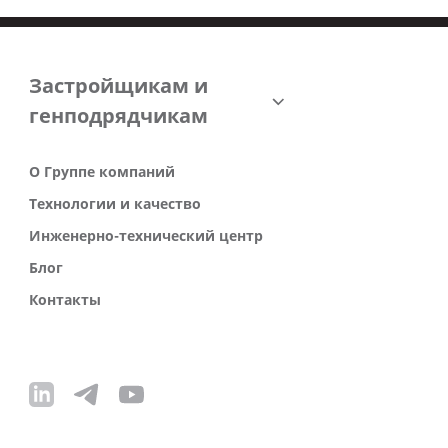
Застройщикам и
генподрядчикам
О Группе компаний
Технологии и качество
Инженерно-технический центр
Блог
Контакты