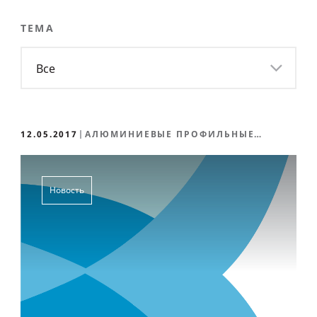
ТЕМА
Все
12.05.2017
АЛЮМИНИЕВЫЕ ПРОФИЛЬНЫЕ
СИСТЕМЫ
Новость