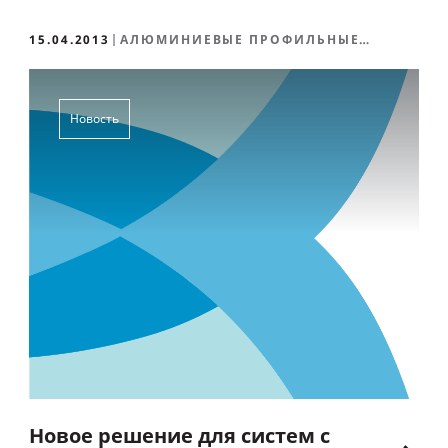
15.04.2013
АЛЮМИНИЕВЫЕ ПРОФИЛЬНЫЕ
СИСТЕМЫ
Новость
Новое решение для систем с