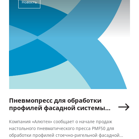
Новость
Пневмопресс для обработки
профилей фасадной системы
ALT F50
Компания «Алютех» сообщает о начале продаж
настольного пневматического пресса PMF50 для
обработки профилей стоечно-ригельной фасадной...