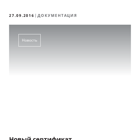
27.09.2016
ДОКУМЕНТАЦИЯ
Новость
Новый сертификат,