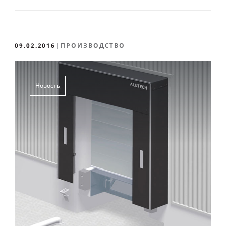
09.02.2016
ПРОИЗВОДСТВО
Новость