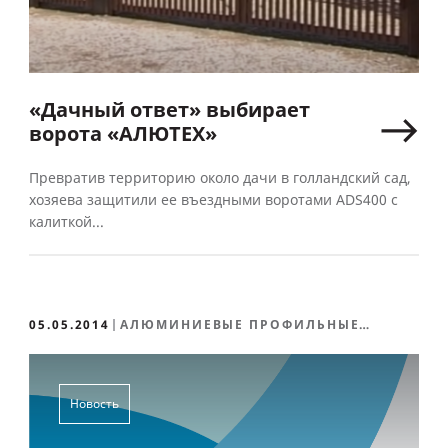
«Дачный ответ» выбирает
ворота «АЛЮТЕХ»
Превратив территорию около дачи в голландский сад,
хозяева защитили ее въездными воротами ADS400 с
калиткой...
05.05.2014
АЛЮМИНИЕВЫЕ ПРОФИЛЬНЫЕ
СИСТЕМЫ
Новость