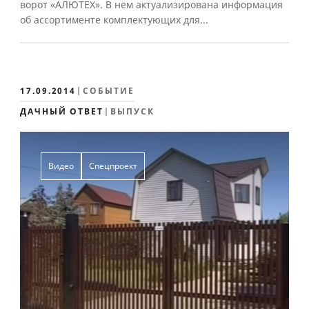
ворот «АЛЮТЕХ». В нем актуализирована информация
об ассортименте комплектующих для...
17.09.2014
СОБЫТИЕ
ДАЧНЫЙ ОТВЕТ
ВЫПУСК
Видео
Спецпроект