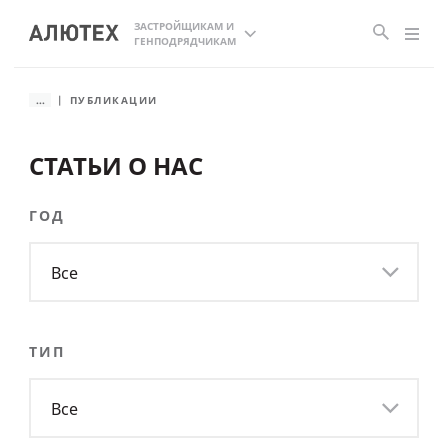
ЗАСТРОЙЩИКАМ И
ГЕНПОДРЯДЧИКАМ
...
ПУБЛИКАЦИИ
СТАТЬИ О НАС
ГОД
Все
ТИП
Все