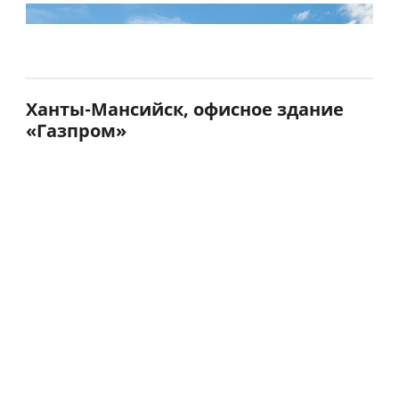
Ханты-Мансийск, офисное здание
«Газпром»