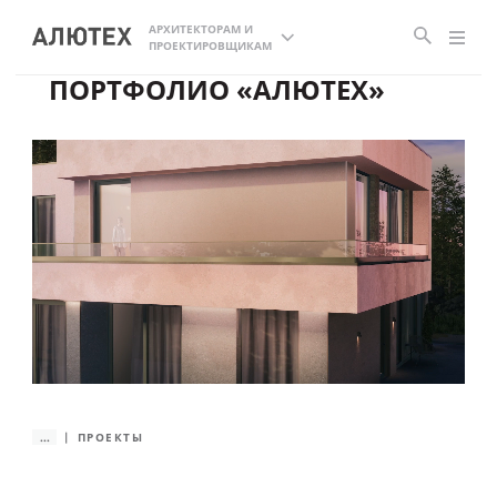
АРХИТЕКТОРАМ И
ПРОЕКТИРОВЩИКАМ
ПОРТФОЛИО «АЛЮТЕХ»
...
ПРОЕКТЫ