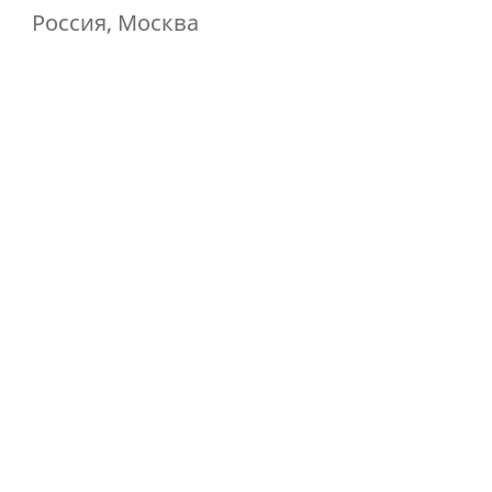
Россия, Москва