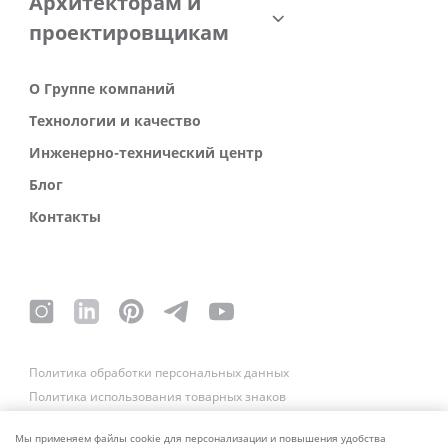
Архитекторам и
проектировщикам
О Группе компаний
Технологии и качество
Инженерно-технический центр
Блог
Контакты
Политика обработки персональных данных
Политика использования товарных знаков
Платежные реквизиты
Связаться со службой безопасности
Мы применяем файлы cookie для персонализации и повышения удобства