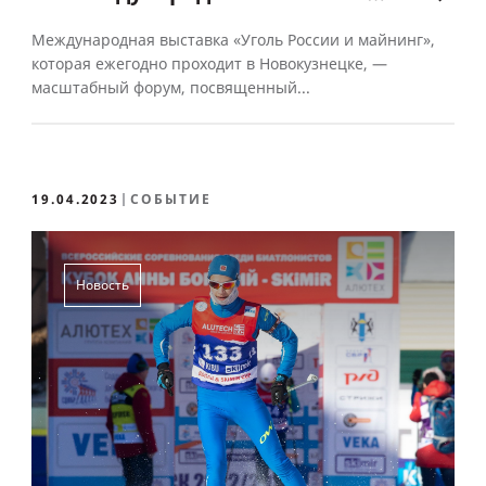
«Уголь России и майнинг»
Международная выставка «Уголь России и майнинг»,
которая ежегодно проходит в Новокузнецке, —
масштабный форум, посвященный...
19.04.2023
СОБЫТИЕ
Новость