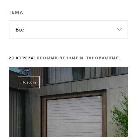
ТЕМА
Все
29.03.2024
ПРОМЫШЛЕННЫЕ И ПАНОРАМНЫЕ
ВОРОТА
Новость