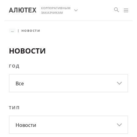
КОРПОРАТИВНЫМ
ЗАКАЗЧИКАМ
...
НОВОСТИ
НОВОСТИ
ГОД
Все
ТИП
Новости