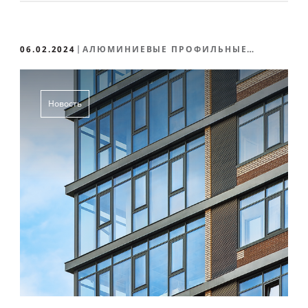
06.02.2024
АЛЮМИНИЕВЫЕ ПРОФИЛЬНЫЕ
СИСТЕМЫ
Новость