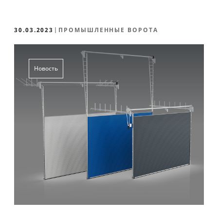
30.03.2023
ПРОМЫШЛЕННЫЕ ВОРОТА
Новость