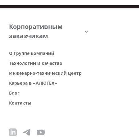
Корпоративным
заказчикам
О Группе компаний
Технологии и качество
Инженерно-технический центр
Карьера в «АЛЮТЕХ»
Блог
Контакты