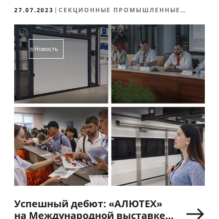
27.07.2023
СЕКЦИОННЫЕ ПРОМЫШЛЕННЫЕ
ВОРОТА СЕРИИ PROMAX, СОБЫТИЕ
Новость
Успешный дебют: «АЛЮТЕХ»
на Международной выставке