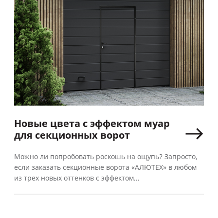
Новые цвета с эффектом муар
для секционных ворот
Можно ли попробовать роскошь на ощупь? Запросто,
если заказать секционные ворота «АЛЮТЕХ» в любом
из трех новых оттенков с эффектом...