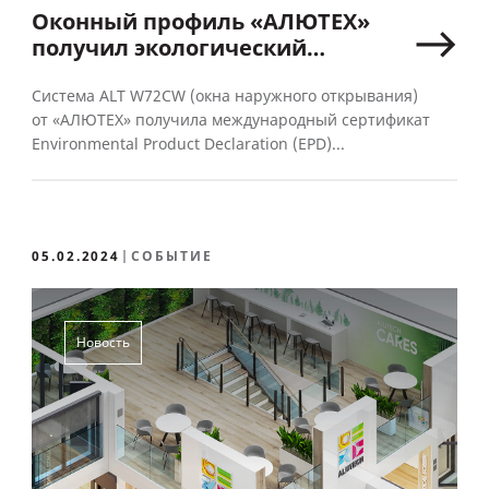
Оконный профиль «АЛЮТЕХ»
получил экологический
сертификат EPD
Система ALT W72CW (окна наружного открывания)
от «АЛЮТЕХ» получила международный сертификат
Environmental Product Declaration (EPD)...
05.02.2024
СОБЫТИЕ
Новость