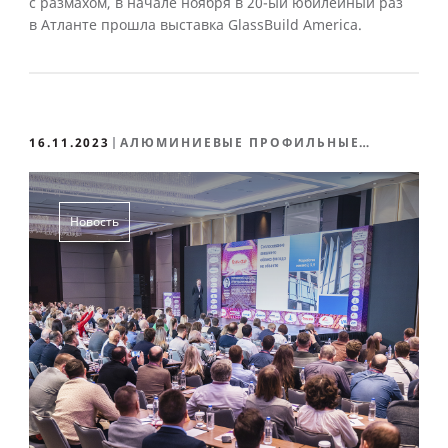
с размахом, в начале ноября в 20-ый юбилейный раз
в Атланте прошла выставка GlassBuild America.
16.11.2023
АЛЮМИНИЕВЫЕ ПРОФИЛЬНЫЕ
СИСТЕМЫ
Новость