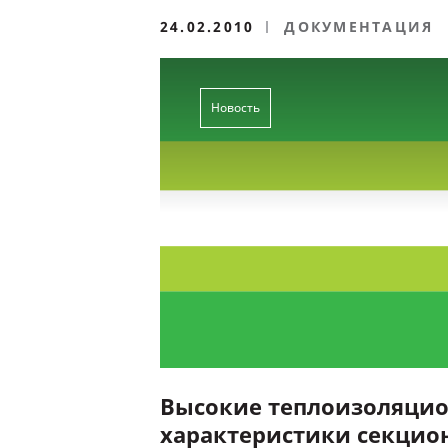
24.02.2010
ДОКУМЕНТАЦИЯ
Новость
Высокие теплоизоляци
характеристики секцио