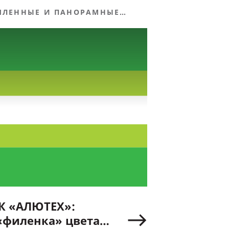
ЛЕННЫЕ И ПАНОРАМНЫЕ
К «АЛЮТЕХ»:
«филенка» цвета