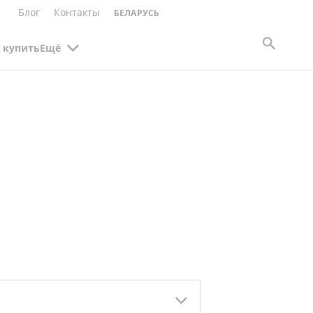
Блог
Контакты
БЕЛАРУСЬ
 купить
Ещё