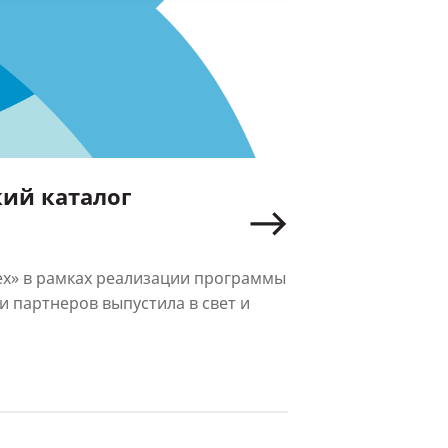
ий каталог
х» в рамках реализации программы
 партнеров выпустила в свет и