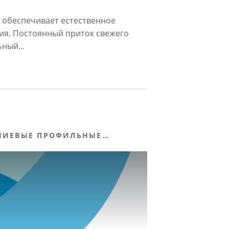
 обеспечивает естественное
я. Постоянный приток свежего
ный...
ИЕВЫЕ ПРОФИЛЬНЫЕ
Ы, МАРКЕТИНГОВАЯ
ЖКА