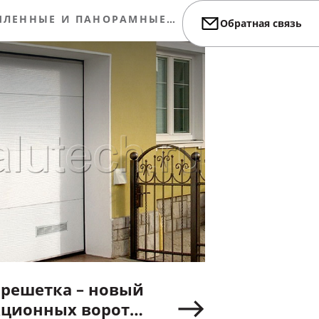
ЛЕННЫЕ И ПАНОРАМНЫЕ
Обратная связь
решетка – новый
екционных ворот