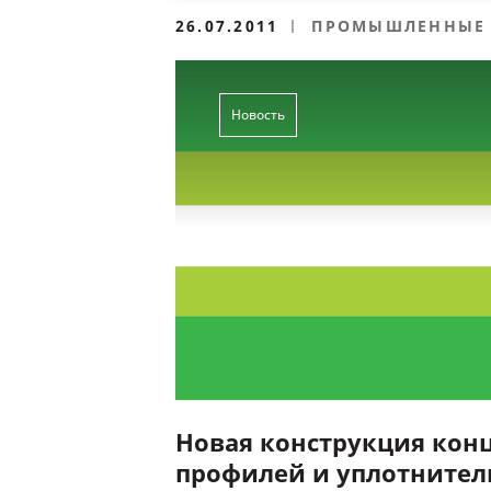
26.07.2011
ПРОМЫШЛЕННЫЕ 
ВОРОТА
Новость
Новая конструкция кон
профилей и уплотните