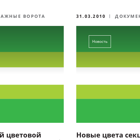
РАЖНЫЕ ВОРОТА
31.03.2010
ДОКУМЕ
Новость
й цветовой
Новые цвета сек