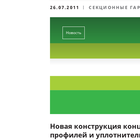
26.07.2011
СЕКЦИОННЫЕ ГА
Новость
Новая конструкция кон
профилей и уплотните