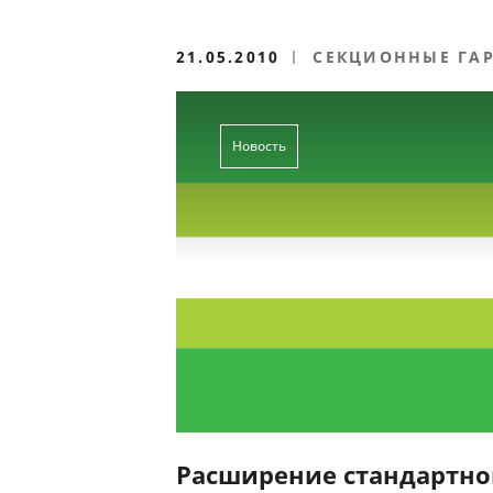
21.05.2010
СЕКЦИОННЫЕ ГА
Новость
Расширение стандартно