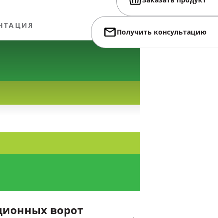
Заказать продукт
НТАЦИЯ
Получить консультацию
ционных ворот