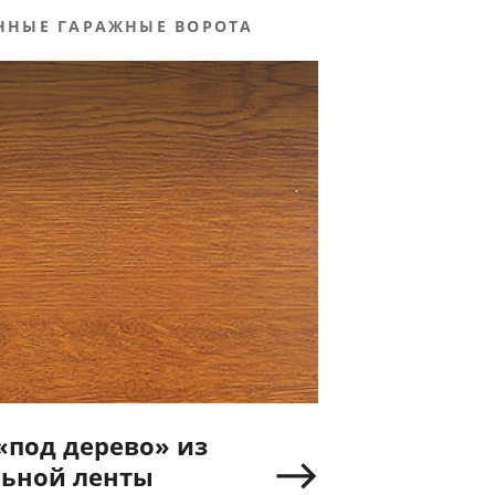
ННЫЕ ГАРАЖНЫЕ ВОРОТА
«под дерево» из
льной ленты