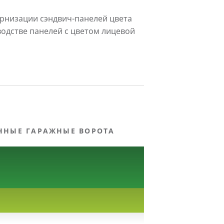
рнизации сэндвич-панелей цвета
водстве панелей с цветом лицевой
ННЫЕ ГАРАЖНЫЕ ВОРОТА