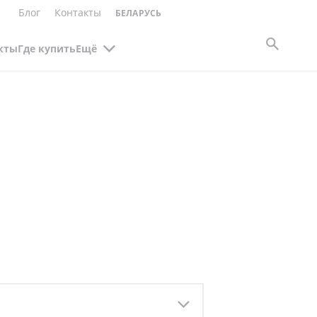
Блог
Контакты
БЕЛАРУСЬ
кты
Где купить
Ещё